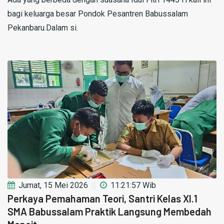
bagi keluarga besar Pondok Pesantren Babussalam
Pekanbaru.Dalam si.
Jumat, 15 Mei 2026
11:21:57 Wib
Perkaya Pemahaman Teori, Santri Kelas XI.1
SMA Babussalam Praktik Langsung Membedah