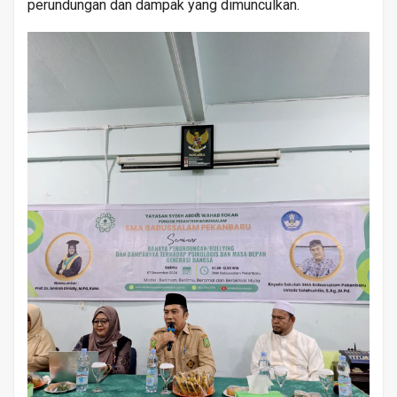
perundungan dan dampak yang dimunculkan.