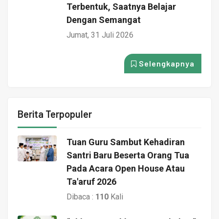
Terbentuk, Saatnya Belajar
Dengan Semangat
Jumat, 31 Juli 2026
Selengkapnya
Berita Terpopuler
Tuan Guru Sambut Kehadiran
Santri Baru Beserta Orang Tua
Pada Acara Open House Atau
Ta'aruf 2026
Dibaca :
110
Kali