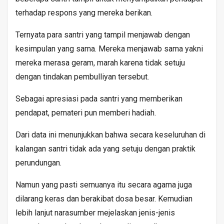
terhadap respons yang mereka berikan.
Ternyata para santri yang tampil menjawab dengan
kesimpulan yang sama. Mereka menjawab sama yakni
mereka merasa geram, marah karena tidak setuju
dengan tindakan pembulliyan tersebut.
Sebagai apresiasi pada santri yang memberikan
pendapat, pemateri pun memberi hadiah.
Dari data ini menunjukkan bahwa secara keseluruhan di
kalangan santri tidak ada yang setuju dengan praktik
perundungan.
Namun yang pasti semuanya itu secara agama juga
dilarang keras dan berakibat dosa besar. Kemudian
lebih lanjut narasumber mejelaskan jenis-jenis