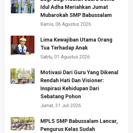
Idul Adha Meriahkan Jumat
Mubarokah SMP Babussalam
Kamis, 06 Agustus 2026
Lima Kewajiban Utama Orang
Tua Terhadap Anak
Sabtu, 01 Agustus 2026
Motivasi Dari Guru Yang Dikenal
Rendah Hati Dan Visioner:
Inspirasi Kehidupan Dari
Sebatang Pohon
Jumat, 31 Juli 2026
MPLS SMP Babussalam Lancar,
Pengurus Kelas Sudah