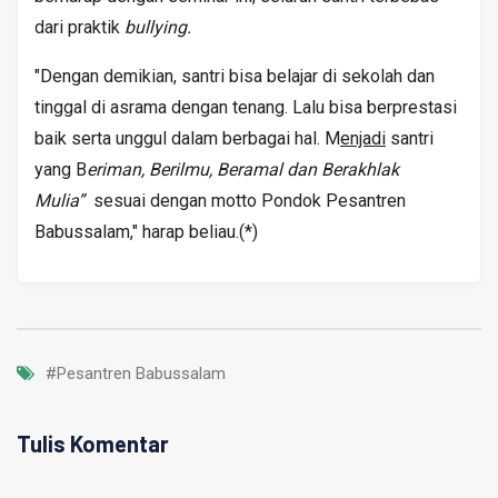
dari praktik
bullying.
"Dengan demikian, santri bisa belajar di sekolah dan
tinggal di asrama dengan tenang. Lalu bisa berprestasi
baik serta unggul dalam berbagai hal. M
enjadi
santri
yang B
eriman, Berilmu, Beramal dan Berakhlak
Mulia”
sesuai dengan motto Pondok Pesantren
Babussalam," harap beliau.(*)
#Pesantren Babussalam
Tulis Komentar