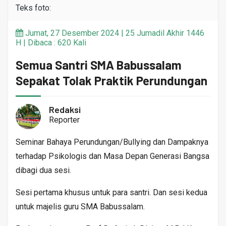
Teks foto:
Jumat, 27 Desember 2024 | 25 Jumadil Akhir 1446
H | Dibaca : 620 Kali
Semua Santri SMA Babussalam
Sepakat Tolak Praktik Perundungan
Redaksi
Reporter
Seminar Bahaya Perundungan/Bullying dan Dampaknya
terhadap Psikologis dan Masa Depan Generasi Bangsa
dibagi dua sesi.
Sesi pertama khusus untuk para santri. Dan sesi kedua
untuk majelis guru SMA Babussalam.