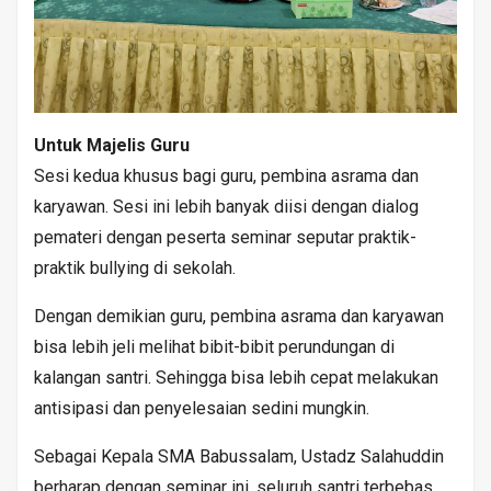
Untuk Majelis Guru
Sesi kedua khusus bagi guru, pembina asrama dan
karyawan. Sesi ini lebih banyak diisi dengan dialog
pemateri dengan peserta seminar seputar praktik-
praktik bullying di sekolah.
Dengan demikian guru, pembina asrama dan karyawan
bisa lebih jeli melihat bibit-bibit perundungan di
kalangan santri. Sehingga bisa lebih cepat melakukan
antisipasi dan penyelesaian sedini mungkin.
Sebagai Kepala SMA Babussalam, Ustadz Salahuddin
berharap dengan seminar ini, seluruh santri terbebas