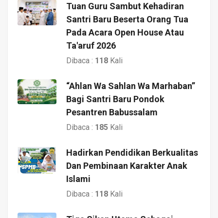
Tuan Guru Sambut Kehadiran
Santri Baru Beserta Orang Tua
Pada Acara Open House Atau
Ta'aruf 2026
Dibaca :
118
Kali
“Ahlan Wa Sahlan Wa Marhaban”
Bagi Santri Baru Pondok
Pesantren Babussalam
Dibaca :
185
Kali
Hadirkan Pendidikan Berkualitas
Dan Pembinaan Karakter Anak
Islami
Dibaca :
118
Kali