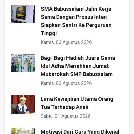
SMA Babussalam Jalin Kerja
Sama Dengan Prosus Inten
Siapkan Santri Ke Perguruan
Tinggi
Kamis, 06 Agustus 2026
Bagi-Bagi Hadiah Juara Gema
Idul Adha Meriahkan Jumat
Mubarokah SMP Babussalam
Kamis, 06 Agustus 2026
Lima Kewajiban Utama Orang
Tua Terhadap Anak
Sabtu, 01 Agustus 2026
Motivasi Dari Guru Yang Dikenal