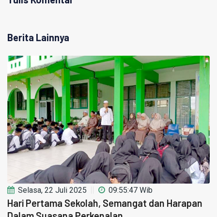
Berita Lainnya
Selasa, 22 Juli 2025
09:55:47 Wib
Hari Pertama Sekolah, Semangat dan Harapan
Dalam Suasana Perkenalan