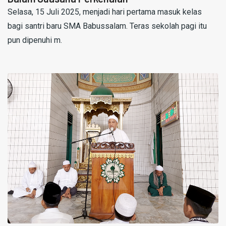
Selasa, 15 Juli 2025, menjadi hari pertama masuk kelas
bagi santri baru SMA Babussalam. Teras sekolah pagi itu
pun dipenuhi m.