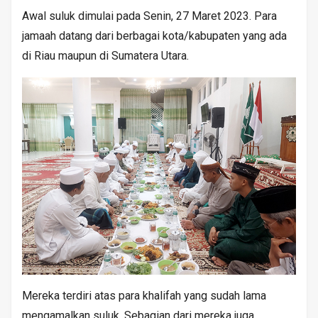
Awal suluk dimulai pada Senin, 27 Maret 2023. Para
jamaah datang dari berbagai kota/kabupaten yang ada
di Riau maupun di Sumatera Utara.
Mereka terdiri atas para khalifah yang sudah lama
mengamalkan suluk. Sebagian dari mereka juga