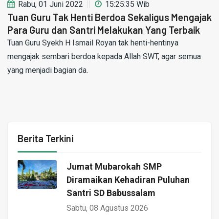
Rabu, 01 Juni 2022
15:25:35 Wib
Tuan Guru Tak Henti Berdoa Sekaligus Mengajak
Para Guru dan Santri Melakukan Yang Terbaik
Tuan Guru Syekh H Ismail Royan tak henti-hentinya
mengajak sembari berdoa kepada Allah SWT, agar semua
yang menjadi bagian da.
Berita Terkini
Jumat Mubarokah SMP
Diramaikan Kehadiran Puluhan
Santri SD Babussalam
Sabtu, 08 Agustus 2026