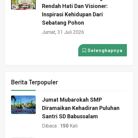
Rendah Hati Dan Visioner:
Inspirasi Kehidupan Dari
Sebatang Pohon
Jumat, 31 Juli 2026
Selengkapnya
Berita Terpopuler
Jumat Mubarokah SMP
Diramaikan Kehadiran Puluhan
Santri SD Babussalam
Dibaca :
150
Kali