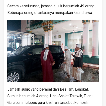
Secara keseluruhan, jamaah suluk berjumlah 49 orang.
Beberapa orang di antaranya merupakan kaum hawa.
Jamaah suluk yang berasal dari Besilam, Langkat,
Sumut, berjumlah 4 orang. Usai Shalat Tarawih, Tuan
Guru pun melepas para khalifah tersebut kembali