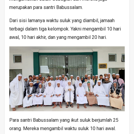
merupakan para santri Babussalam.
Dari sisi lamanya waktu suluk yang diambil, jamaah
terbagi dalam tiga kelompok. Yakni mengambil 10 hari
awal, 10 hari akhir, dan yang mengambil 20 hari.
Para santri Babussalam yang ikut suluk berjumlah 25
orang. Mereka mengambil waktu suluk 10 hari awal.