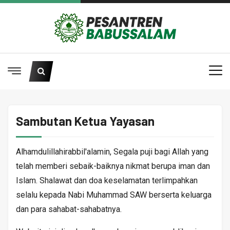
Sambutan Ketua Yayasan
Alhamdulillahirabbil'alamin, Segala puji bagi Allah yang
telah memberi sebaik-baiknya nikmat berupa iman dan
Islam. Shalawat dan doa keselamatan terlimpahkan
selalu kepada Nabi Muhammad SAW berserta keluarga
dan para sahabat-sahabatnya.