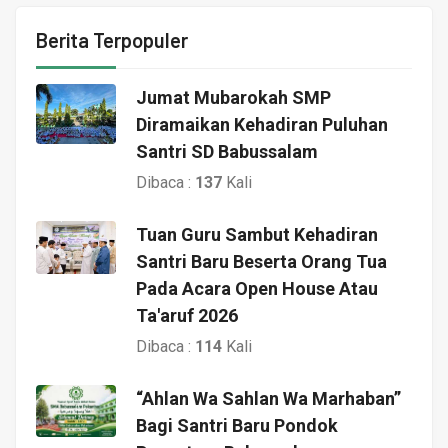
Berita Terpopuler
Jumat Mubarokah SMP
Diramaikan Kehadiran Puluhan
Santri SD Babussalam
Dibaca :
137
Kali
Tuan Guru Sambut Kehadiran
Santri Baru Beserta Orang Tua
Pada Acara Open House Atau
Ta'aruf 2026
Dibaca :
114
Kali
“Ahlan Wa Sahlan Wa Marhaban”
Bagi Santri Baru Pondok