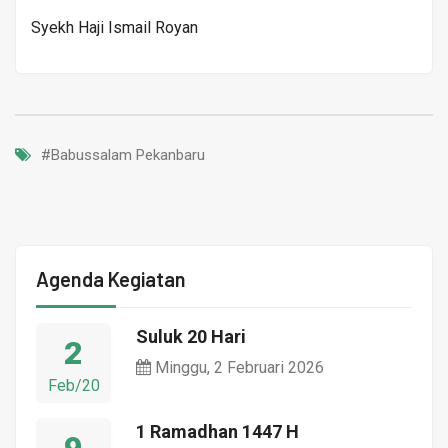
Syekh Haji Ismail Royan
#Babussalam Pekanbaru
Agenda Kegiatan
Suluk 20 Hari
2
Minggu, 2 Februari 2026
Feb/20
1 Ramadhan 1447 H