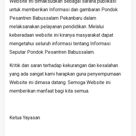
Website ini dimaksudkan sebagai sarana publikasi
untuk memberikan Informasi dan gambaran Pondok
Pesantren Babussalam Pekanbaru dalam
melaksanakan pelayanan pendidikan. Melalui
keberadaan website ini kiranya masyarakat dapat
mengetahui seluruh informasi tentang Informasi
Seputar Pondok Pesantren Babussalam.
Kritik dan saran terhadap kekurangan dan kesalahan
yang ada sangat kami harapkan guna penyempurnaan
Website ini dimasa datang. Semoga Website ini
memberikan manfaat bagi kita semua.
Ketua Yayasan