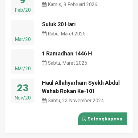
9
Kamis, 9 Februari 2026
Feb/20
Suluk 20 Hari
Rabu, Maret 2025
Mar/20
1 Ramadhan 1446 H
Sabtu, Maret 2025
Mar/20
Haul Allahyarham Syekh Abdul
23
Wahab Rokan Ke-101
Nov/20
Sabtu, 23 November 2024
Selengkapnya