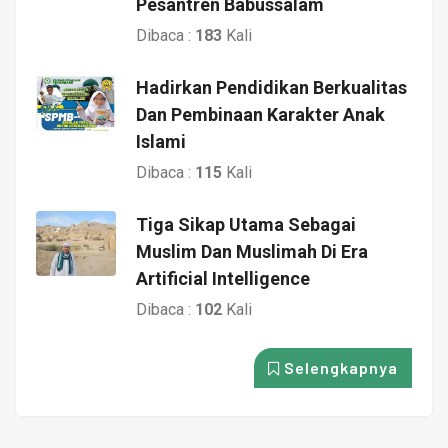
Pesantren Babussalam
Dibaca :
183
Kali
Hadirkan Pendidikan Berkualitas
Dan Pembinaan Karakter Anak
Islami
Dibaca :
115
Kali
Tiga Sikap Utama Sebagai
Muslim Dan Muslimah Di Era
Artificial Intelligence
Dibaca :
102
Kali
Selengkapnya