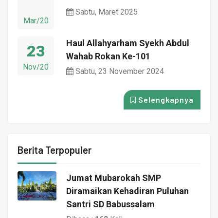
Sabtu, Maret 2025
Mar/20
Haul Allahyarham Syekh Abdul
23
Wahab Rokan Ke-101
Nov/20
Sabtu, 23 November 2024
Selengkapnya
Berita Terpopuler
Jumat Mubarokah SMP
Diramaikan Kehadiran Puluhan
Santri SD Babussalam