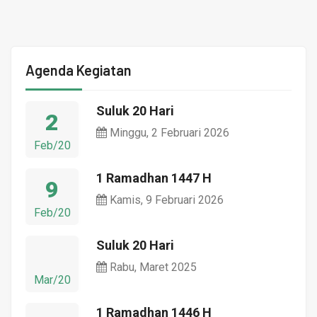
Agenda Kegiatan
Suluk 20 Hari
2
Minggu, 2 Februari 2026
Feb/20
1 Ramadhan 1447 H
9
Kamis, 9 Februari 2026
Feb/20
Suluk 20 Hari
Rabu, Maret 2025
Mar/20
1 Ramadhan 1446 H