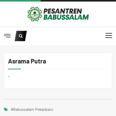
Asrama Putra
-
#Babussalam Pekanbaru