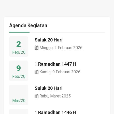
Agenda Kegiatan
Suluk 20 Hari
2
Minggu, 2 Februari 2026
Feb/20
1 Ramadhan 1447 H
9
Kamis, 9 Februari 2026
Feb/20
Suluk 20 Hari
Rabu, Maret 2025
Mar/20
1 Ramadhan 1446 H