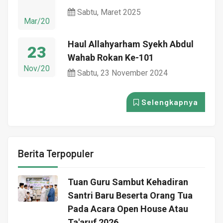
Sabtu, Maret 2025
Mar/20
Haul Allahyarham Syekh Abdul
23
Wahab Rokan Ke-101
Nov/20
Sabtu, 23 November 2024
Selengkapnya
Berita Terpopuler
Tuan Guru Sambut Kehadiran
Santri Baru Beserta Orang Tua
Pada Acara Open House Atau
Ta'aruf 2026