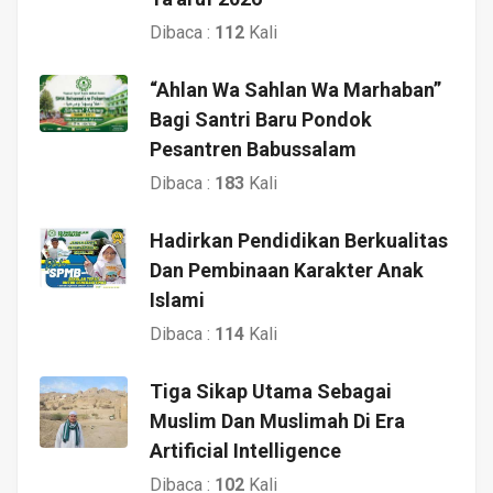
Dibaca :
112
Kali
“Ahlan Wa Sahlan Wa Marhaban”
Bagi Santri Baru Pondok
Pesantren Babussalam
Dibaca :
183
Kali
Hadirkan Pendidikan Berkualitas
Dan Pembinaan Karakter Anak
Islami
Dibaca :
114
Kali
Tiga Sikap Utama Sebagai
Muslim Dan Muslimah Di Era
Artificial Intelligence
Dibaca :
102
Kali