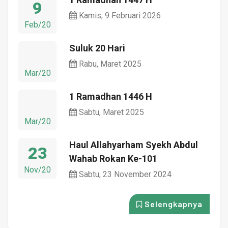
9
Kamis, 9 Februari 2026
Feb/20
Suluk 20 Hari
Rabu, Maret 2025
Mar/20
1 Ramadhan 1446 H
Sabtu, Maret 2025
Mar/20
Haul Allahyarham Syekh Abdul
23
Wahab Rokan Ke-101
Nov/20
Sabtu, 23 November 2024
Selengkapnya