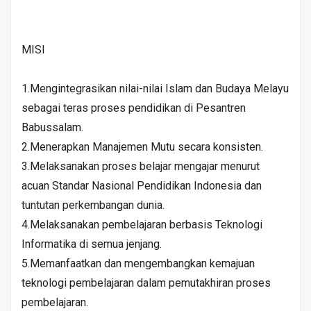
MISI
1.Mengintegrasikan nilai-nilai Islam dan Budaya Melayu
sebagai teras proses pendidikan di Pesantren
Babussalam.
2.Menerapkan Manajemen Mutu secara konsisten.
3.Melaksanakan proses belajar mengajar menurut
acuan Standar Nasional Pendidikan Indonesia dan
tuntutan perkembangan dunia.
4.Melaksanakan pembelajaran berbasis Teknologi
Informatika di semua jenjang.
5.Memanfaatkan dan mengembangkan kemajuan
teknologi pembelajaran dalam pemutakhiran proses
pembelajaran.