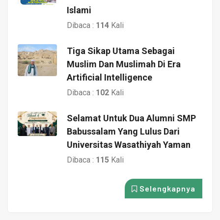
Islami
Dibaca :
114
Kali
Tiga Sikap Utama Sebagai
Muslim Dan Muslimah Di Era
Artificial Intelligence
Dibaca :
102
Kali
Selamat Untuk Dua Alumni SMP
Babussalam Yang Lulus Dari
Universitas Wasathiyah Yaman
Dibaca :
115
Kali
Selengkapnya