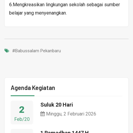
6.Mengkreasikan lingkungan sekolah sebagai sumber
belajar yang menyenangkan.
#Babussalam Pekanbaru
Agenda Kegiatan
Suluk 20 Hari
2
Minggu, 2 Februari 2026
Feb/20
1 Ramadhan 1447 H