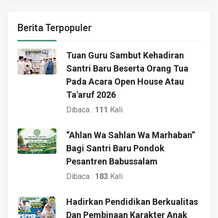
Berita Terpopuler
Tuan Guru Sambut Kehadiran
Santri Baru Beserta Orang Tua
Pada Acara Open House Atau
Ta'aruf 2026
Dibaca :
111
Kali
“Ahlan Wa Sahlan Wa Marhaban”
Bagi Santri Baru Pondok
Pesantren Babussalam
Dibaca :
183
Kali
Hadirkan Pendidikan Berkualitas
Dan Pembinaan Karakter Anak