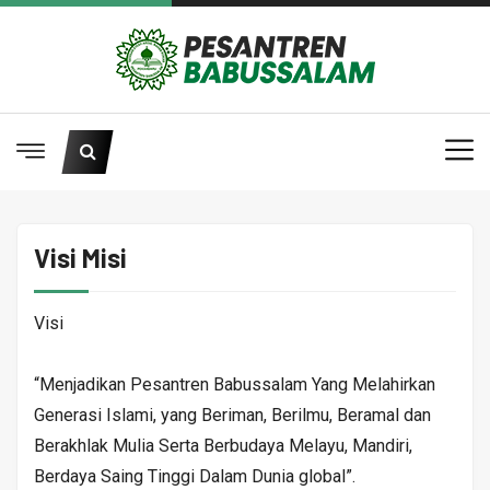
Visi Misi
Visi
“Menjadikan Pesantren Babussalam Yang Melahirkan
Generasi Islami, yang Beriman, Berilmu, Beramal dan
Berakhlak Mulia Serta Berbudaya Melayu, Mandiri,
Berdaya Saing Tinggi Dalam Dunia global”.