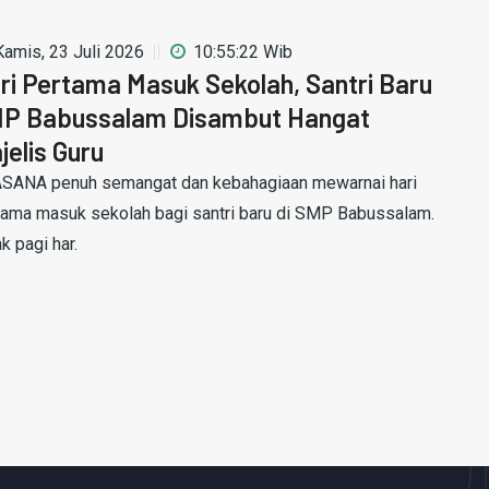
Kamis, 23 Juli 2026
10:55:22 Wib
ri Pertama Masuk Sekolah, Santri Baru
P Babussalam Disambut Hangat
jelis Guru
SANA penuh semangat dan kebahagiaan mewarnai hari
tama masuk sekolah bagi santri baru di SMP Babussalam.
k pagi har.