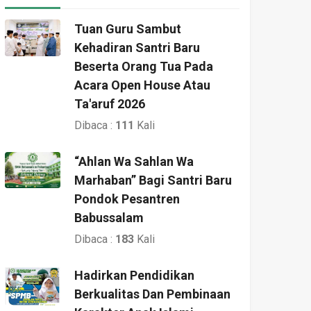
Tuan Guru Sambut
Kehadiran Santri Baru
Beserta Orang Tua Pada
Acara Open House Atau
Ta'aruf 2026
Dibaca :
111
Kali
“Ahlan Wa Sahlan Wa
Marhaban” Bagi Santri Baru
Pondok Pesantren
Babussalam
Dibaca :
183
Kali
Hadirkan Pendidikan
Berkualitas Dan Pembinaan