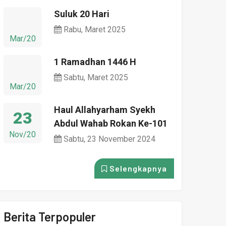
Suluk 20 Hari
Rabu, Maret 2025
Mar/20
1 Ramadhan 1446 H
Sabtu, Maret 2025
Mar/20
Haul Allahyarham Syekh
23
Abdul Wahab Rokan Ke-101
Nov/20
Sabtu, 23 November 2024
Selengkapnya
Berita Terpopuler