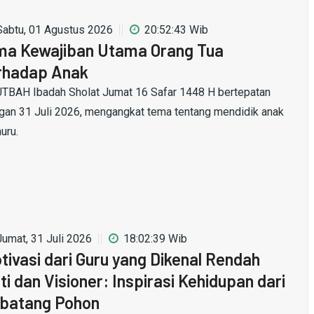
Sabtu, 01 Agustus 2026
20:52:43 Wib
ma Kewajiban Utama Orang Tua
rhadap Anak
TBAH Ibadah Sholat Jumat 16 Safar 1448 H bertepatan
gan 31 Juli 2026, mengangkat tema tentang mendidik anak
uru.
Jumat, 31 Juli 2026
18:02:39 Wib
tivasi dari Guru yang Dikenal Rendah
ti dan Visioner: Inspirasi Kehidupan dari
batang Pohon