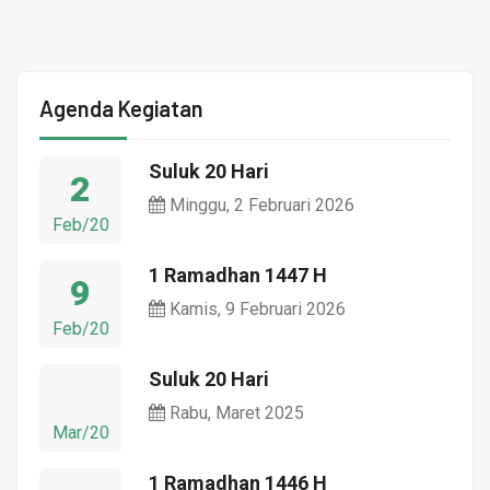
Agenda Kegiatan
Suluk 20 Hari
2
Minggu, 2 Februari 2026
Feb/20
1 Ramadhan 1447 H
9
Kamis, 9 Februari 2026
Feb/20
Suluk 20 Hari
Rabu, Maret 2025
Mar/20
1 Ramadhan 1446 H