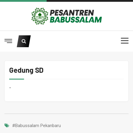
Gedung SD
-
#Babussalam Pekanbaru