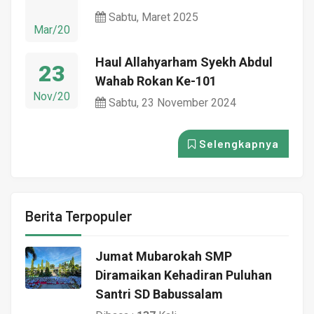
Sabtu, Maret 2025
Mar/20
Haul Allahyarham Syekh Abdul
23
Wahab Rokan Ke-101
Nov/20
Sabtu, 23 November 2024
Selengkapnya
Berita Terpopuler
Jumat Mubarokah SMP
Diramaikan Kehadiran Puluhan
Santri SD Babussalam