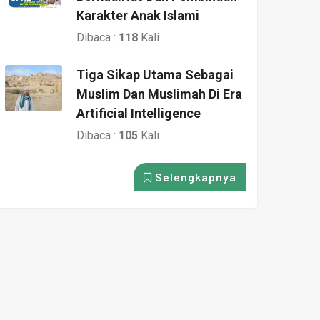
Karakter Anak Islami
Dibaca :
118
Kali
Tiga Sikap Utama Sebagai
Muslim Dan Muslimah Di Era
Artificial Intelligence
Dibaca :
105
Kali
Selengkapnya