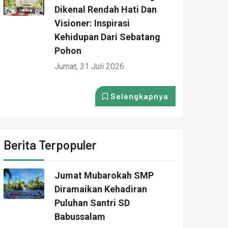
Dikenal Rendah Hati Dan
Visioner: Inspirasi
Kehidupan Dari Sebatang
Pohon
Jumat, 31 Juli 2026
Selengkapnya
Berita Terpopuler
Jumat Mubarokah SMP
Diramaikan Kehadiran
Puluhan Santri SD
Babussalam