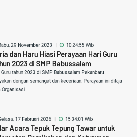
Rabu, 29 November 2023
10:24:55 Wib
ria dan Haru Hiasi Perayaan Hari Guru
hun 2023 di SMP Babussalam
i Guru tahun 2023 di SMP Babussalam Pekanbaru
ayakan dengan semangat dan keceriaan. Perayaan ini ditaja
h Organisasi.
Selasa, 17 Februari 2026
15:34:01 Wib
lar Acara Tepuk Tepung Tawar untuk