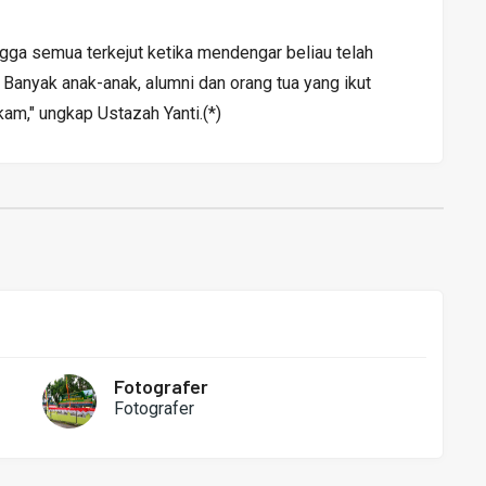
gga semua terkejut ketika mendengar beliau telah
Banyak anak-anak, alumni dan orang tua yang ikut
m," ungkap Ustazah Yanti.(*)
Fotografer
Fotografer