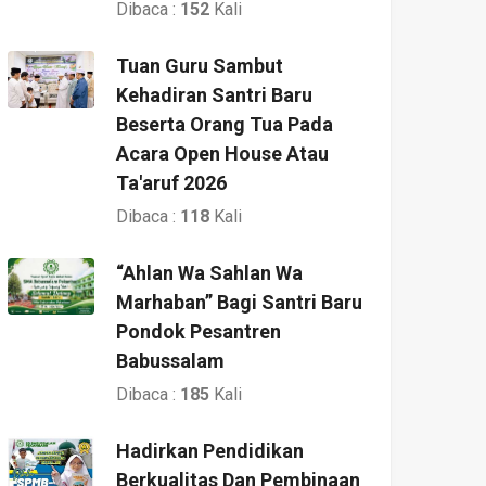
Dibaca :
152
Kali
Tuan Guru Sambut
Kehadiran Santri Baru
Beserta Orang Tua Pada
Acara Open House Atau
Ta'aruf 2026
Dibaca :
118
Kali
“Ahlan Wa Sahlan Wa
Marhaban” Bagi Santri Baru
Pondok Pesantren
Babussalam
Dibaca :
185
Kali
Hadirkan Pendidikan
Berkualitas Dan Pembinaan