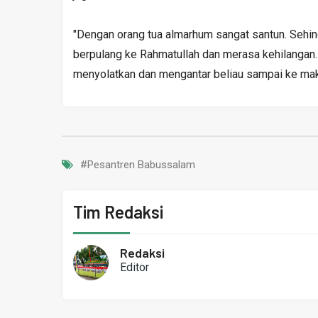
"Dengan orang tua almarhum sangat santun. Sehin
berpulang ke Rahmatullah dan merasa kehilangan. 
menyolatkan dan mengantar beliau sampai ke maka
#Pesantren Babussalam
Tim Redaksi
Redaksi
Editor