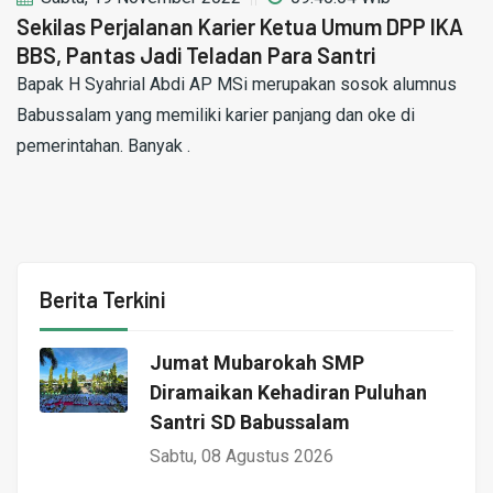
Sekilas Perjalanan Karier Ketua Umum DPP IKA
BBS, Pantas Jadi Teladan Para Santri
Bapak H Syahrial Abdi AP MSi merupakan sosok alumnus
Babussalam yang memiliki karier panjang dan oke di
pemerintahan. Banyak .
Berita Terkini
Jumat Mubarokah SMP
Diramaikan Kehadiran Puluhan
Santri SD Babussalam
Sabtu, 08 Agustus 2026