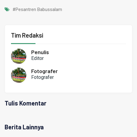
#Pesantren Babussalam
Tim Redaksi
Penulis
Editor
Fotografer
Fotografer
Tulis Komentar
Berita Lainnya