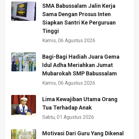
SMA Babussalam Jalin Kerja
Sama Dengan Prosus Inten
Siapkan Santri Ke Perguruan
Tinggi
Kamis, 06 Agustus 2026
Bagi-Bagi Hadiah Juara Gema
Idul Adha Meriahkan Jumat
Mubarokah SMP Babussalam
Kamis, 06 Agustus 2026
Lima Kewajiban Utama Orang
Tua Terhadap Anak
Sabtu, 01 Agustus 2026
Motivasi Dari Guru Yang Dikenal