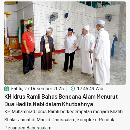
Sabtu, 27 Desember 2025
17:46:49 Wib
KH Idrus Ramli Bahas Bencana Alam Menurut
Dua Hadits Nabi dalam Khutbahnya
KH Muhammad Idrus Ramli berkesempatan menjadi Khatib
Shalat Jumat di Masjid Darussalam, kompleks Pondok
Pesantren Babussalam .