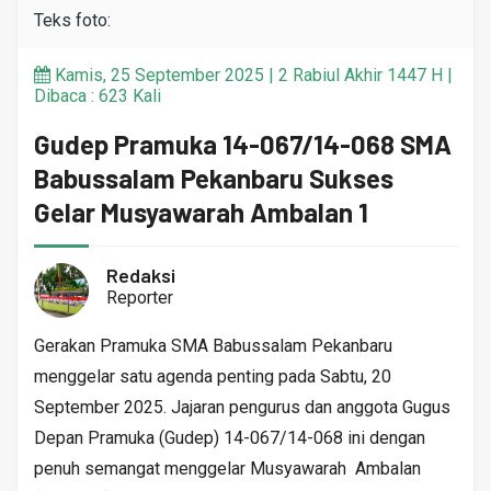
Teks foto:
Kamis, 25 September 2025 | 2 Rabiul Akhir 1447 H |
Dibaca : 623 Kali
Gudep Pramuka 14-067/14-068 SMA
Babussalam Pekanbaru Sukses
Gelar Musyawarah Ambalan 1
Redaksi
Reporter
Gerakan Pramuka SMA Babussalam Pekanbaru
menggelar satu agenda penting pada Sabtu, 20
September 2025. Jajaran pengurus dan anggota Gugus
Depan Pramuka (Gudep) 14-067/14-068 ini dengan
penuh semangat menggelar Musyawarah Ambalan