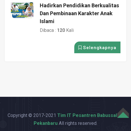
Hadirkan Pendidikan Berkualitas
Dan Pembinaan Karakter Anak
Islami
Dibaca :
120
Kali
Selengkapnya
Copyright © 2017-2021
Tim IT Pesantren Babussalam
TOP
Pekanbaru
All rights reserved.