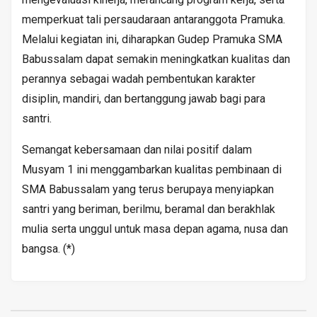
memperkuat tali persaudaraan antaranggota Pramuka.
Melalui kegiatan ini, diharapkan Gudep Pramuka SMA
Babussalam dapat semakin meningkatkan kualitas dan
perannya sebagai wadah pembentukan karakter
disiplin, mandiri, dan bertanggung jawab bagi para
santri.
Semangat kebersamaan dan nilai positif dalam
Musyam 1 ini menggambarkan kualitas pembinaan di
SMA Babussalam yang terus berupaya menyiapkan
santri yang beriman, berilmu, beramal dan berakhlak
mulia serta unggul untuk masa depan agama, nusa dan
bangsa. (*)