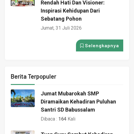
Rendah Hati Dan Visioner:
Inspirasi Kehidupan Dari
Sebatang Pohon
Jumat, 31 Juli 2026
Selengkapnya
Berita Terpopuler
Jumat Mubarokah SMP
Diramaikan Kehadiran Puluhan
Santri SD Babussalam
Dibaca :
164
Kali