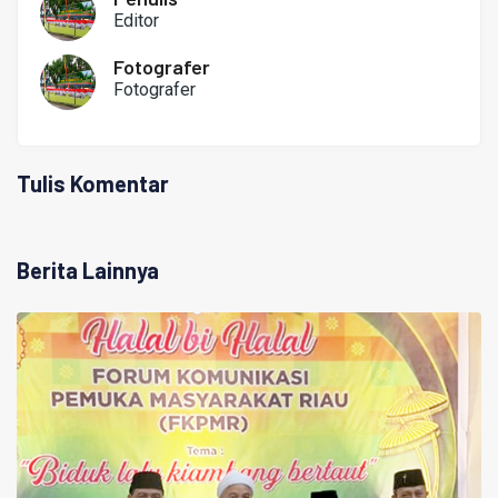
Editor
Fotografer
Fotografer
Tulis Komentar
Berita Lainnya