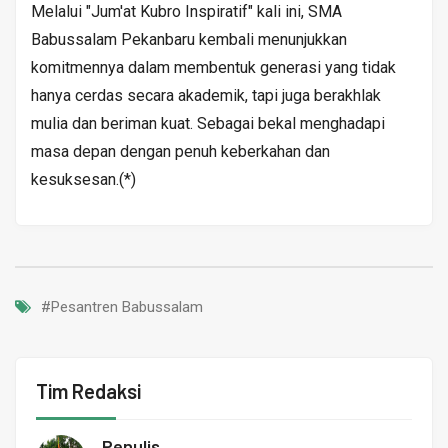
Melalui "Jum'at Kubro Inspiratif" kali ini, SMA
Babussalam Pekanbaru kembali menunjukkan
komitmennya dalam membentuk generasi yang tidak
hanya cerdas secara akademik, tapi juga berakhlak
mulia dan beriman kuat. Sebagai bekal menghadapi
masa depan dengan penuh keberkahan dan
kesuksesan.(*)
#Pesantren Babussalam
Tim Redaksi
Penulis