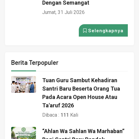
Dengan Semangat
Jumat, 31 Juli 2026
Selengkapnya
Berita Terpopuler
Tuan Guru Sambut Kehadiran
Santri Baru Beserta Orang Tua
Pada Acara Open House Atau
Ta'aruf 2026
Dibaca :
111
Kali
“Ahlan Wa Sahlan Wa Marhaban”