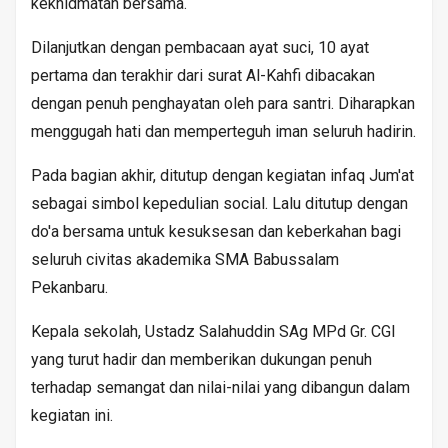
kekhidmatan bersama.
Dilanjutkan dengan pembacaan ayat suci, 10 ayat
pertama dan terakhir dari surat Al-Kahfi dibacakan
dengan penuh penghayatan oleh para santri. Diharapkan
menggugah hati dan memperteguh iman seluruh hadirin.
Pada bagian akhir, ditutup dengan kegiatan infaq Jum'at
sebagai simbol kepedulian social. Lalu ditutup dengan
do'a bersama untuk kesuksesan dan keberkahan bagi
seluruh civitas akademika SMA Babussalam
Pekanbaru.
Kepala sekolah, Ustadz Salahuddin SAg MPd Gr. CGI
yang turut hadir dan memberikan dukungan penuh
terhadap semangat dan nilai-nilai yang dibangun dalam
kegiatan ini.