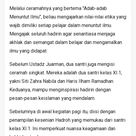
Melalui ceramahnya yang bertema "Adab-adab
Menuntut Ilmu", beliau mengajarkan nilai-nilai etika yang
wajib dimiliki setiap pelajar dalam menuntut ilmu.
Mengajak seluruh hadirin agar senantiasa menjaga
akhlak dan semangat dalam belajar dan mengamalkan
ilmu yang didapat.
Sebelum Ustadz Juarman, dua santri juga mengisi
ceramah singkat. Mereka adalah dua santri kelas XI.1,
yakni Siti Zahra Nabila dan Haris Ilham Ramadhan.
Keduanya, mampu menginspirasi hadirin dengan
pesan-pesan keislaman yang mendalam.
Sebelumnya di awal kegiatan pagi itu, diisi dengan
penampilan kesenian Hadroh yang memukau dari santri
kelas XI.1. Ini memperkuat nuansa keagamaan dan