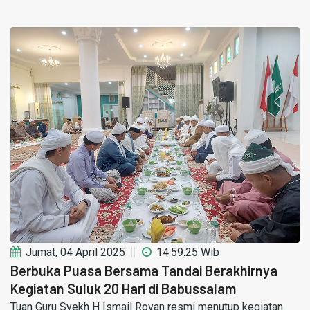
Jumat, 04 April 2025
14:59:25 Wib
Berbuka Puasa Bersama Tandai Berakhirnya
Kegiatan Suluk 20 Hari di Babussalam
Tuan Guru Syekh H Ismail Royan resmi menutup kegiatan