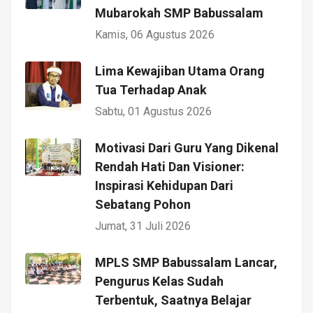
Mubarokah SMP Babussalam
Kamis, 06 Agustus 2026
Lima Kewajiban Utama Orang
Tua Terhadap Anak
Sabtu, 01 Agustus 2026
Motivasi Dari Guru Yang Dikenal
Rendah Hati Dan Visioner:
Inspirasi Kehidupan Dari
Sebatang Pohon
Jumat, 31 Juli 2026
MPLS SMP Babussalam Lancar,
Pengurus Kelas Sudah
Terbentuk, Saatnya Belajar