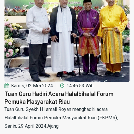
Kamis, 02 Mei 2024
14:46:53 Wib
Tuan Guru Hadiri Acara Halalbihalal Forum
Pemuka Masyarakat Riau
Tuan Guru Syekh H Ismail Royan menghadiri acara
Halalbihalal Forum Pemuka Masyarakat Riau (FKPMR),
Senin, 29 April 2024.Ajang.