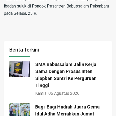
ibadah suluk di Pondok Pesantren Babussalam Pekanbaru
pada Selasa, 25 R.
Berita Terkini
SMA Babussalam Jalin Kerja
Sama Dengan Prosus Inten
Siapkan Santri Ke Perguruan
Tinggi
Kamis, 06 Agustus 2026
Bagi-Bagi Hadiah Juara Gema
Idul Adha Meriahkan Jumat