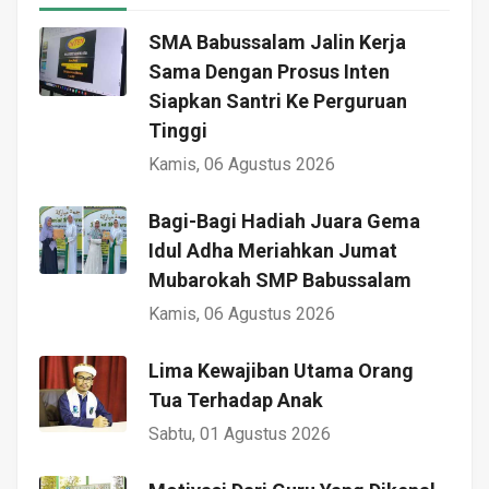
SMA Babussalam Jalin Kerja
Sama Dengan Prosus Inten
Siapkan Santri Ke Perguruan
Tinggi
Kamis, 06 Agustus 2026
Bagi-Bagi Hadiah Juara Gema
Idul Adha Meriahkan Jumat
Mubarokah SMP Babussalam
Kamis, 06 Agustus 2026
Lima Kewajiban Utama Orang
Tua Terhadap Anak
Sabtu, 01 Agustus 2026