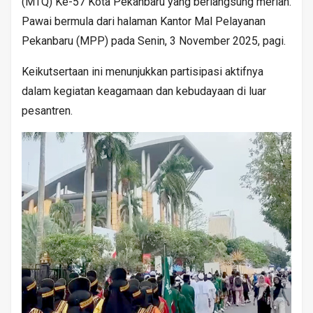
(MTQ) Ke-57 Kota Pekanbaru yang berlangsung meriah.
Pawai bermula dari halaman Kantor Mal Pelayanan
Pekanbaru (MPP) pada Senin, 3 November 2025, pagi.
Keikutsertaan ini menunjukkan partisipasi aktifnya
dalam kegiatan keagamaan dan kebudayaan di luar
pesantren.