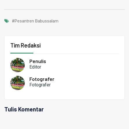
#Pesantren Babussalam
Tim Redaksi
Penulis
Editor
Fotografer
Fotografer
Tulis Komentar