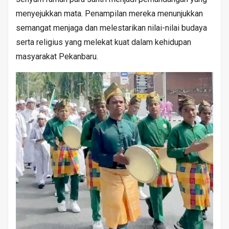
menyejukkan mata. Penampilan mereka menunjukkan
semangat menjaga dan melestarikan nilai-nilai budaya
serta religius yang melekat kuat dalam kehidupan
masyarakat Pekanbaru.