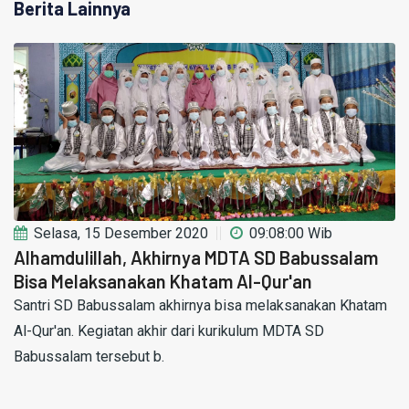
Berita Lainnya
Selasa, 15 Desember 2020
09:08:00 Wib
Alhamdulillah, Akhirnya MDTA SD Babussalam
Bisa Melaksanakan Khatam Al-Qur'an
Santri SD Babussalam akhirnya bisa melaksanakan Khatam
Al-Qur'an. Kegiatan akhir dari kurikulum MDTA SD
Babussalam tersebut b.