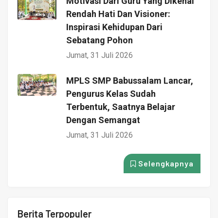
Motivasi Dari Guru Yang Dikenal
Rendah Hati Dan Visioner:
Inspirasi Kehidupan Dari
Sebatang Pohon
Jumat, 31 Juli 2026
MPLS SMP Babussalam Lancar,
Pengurus Kelas Sudah
Terbentuk, Saatnya Belajar
Dengan Semangat
Jumat, 31 Juli 2026
Selengkapnya
Berita Terpopuler