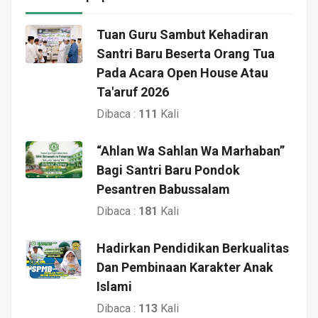
Tuan Guru Sambut Kehadiran
Santri Baru Beserta Orang Tua
Pada Acara Open House Atau
Ta'aruf 2026
Dibaca :
111
Kali
“Ahlan Wa Sahlan Wa Marhaban”
Bagi Santri Baru Pondok
Pesantren Babussalam
Dibaca :
181
Kali
Hadirkan Pendidikan Berkualitas
Dan Pembinaan Karakter Anak
Islami
Dibaca :
113
Kali