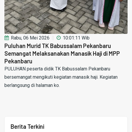
Rabu, 06 Mei 2026
10:01:11 Wib
Puluhan Murid TK Babussalam Pekanbaru
Semangat Melaksanakan Manasik Haji di MPP
Pekanbaru
PULUHAN peserta didik TK Babussalam Pekanbaru
bersemangat mengikuti kegiatan manasik haji. Kegiatan
berlangsung di halaman ko.
Berita Terkini