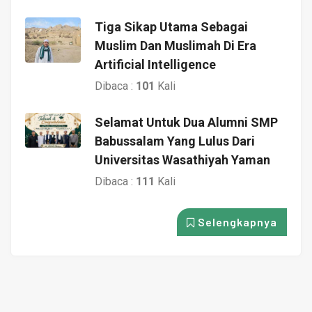
Tiga Sikap Utama Sebagai
Muslim Dan Muslimah Di Era
Artificial Intelligence
Dibaca :
101
Kali
Selamat Untuk Dua Alumni SMP
Babussalam Yang Lulus Dari
Universitas Wasathiyah Yaman
Dibaca :
111
Kali
Selengkapnya