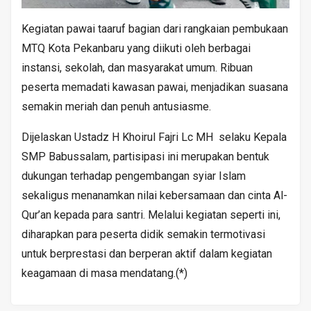
Kegiatan pawai taaruf bagian dari rangkaian pembukaan
MTQ Kota Pekanbaru yang diikuti oleh berbagai
instansi, sekolah, dan masyarakat umum. Ribuan
peserta memadati kawasan pawai, menjadikan suasana
semakin meriah dan penuh antusiasme.
Dijelaskan Ustadz H Khoirul Fajri Lc MH selaku Kepala
SMP Babussalam, partisipasi ini merupakan bentuk
dukungan terhadap pengembangan syiar Islam
sekaligus menanamkan nilai kebersamaan dan cinta Al-
Qur’an kepada para santri. Melalui kegiatan seperti ini,
diharapkan para peserta didik semakin termotivasi
untuk berprestasi dan berperan aktif dalam kegiatan
keagamaan di masa mendatang.(*)