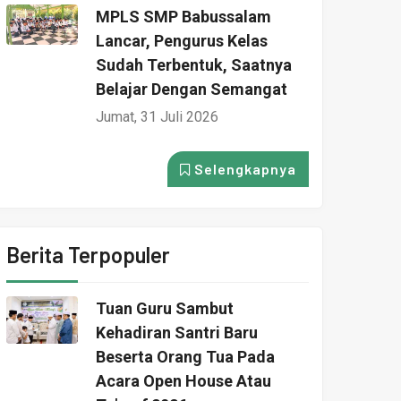
MPLS SMP Babussalam
Lancar, Pengurus Kelas
Sudah Terbentuk, Saatnya
Belajar Dengan Semangat
Jumat, 31 Juli 2026
Selengkapnya
Berita Terpopuler
Tuan Guru Sambut
Kehadiran Santri Baru
Beserta Orang Tua Pada
Acara Open House Atau