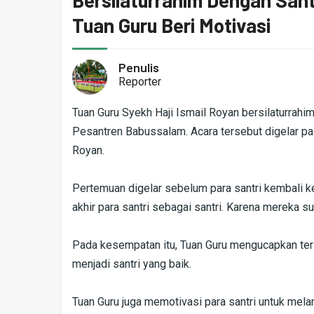
Bersilaturrahim Dengan Sant
Tuan Guru Beri Motivasi
Penulis
Reporter
Tuan Guru Syekh Haji Ismail Royan bersilaturrah
Pesantren Babussalam. Acara tersebut digelar pa
Royan.
Pertemuan digelar sebelum para santri kembali
akhir para santri sebagai santri. Karena mereka su
Pada kesempatan itu, Tuan Guru mengucapkan teri
menjadi santri yang baik.
Tuan Guru juga memotivasi para santri untuk melanj