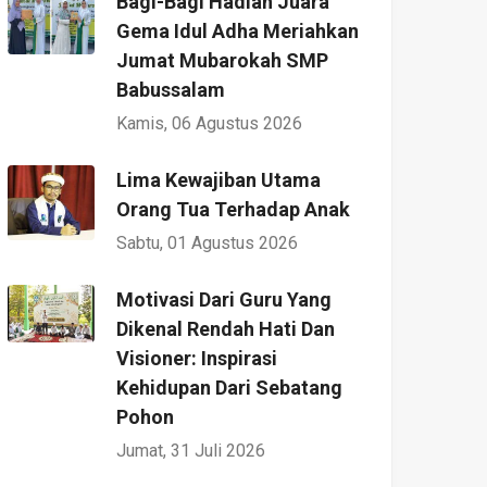
Bagi-Bagi Hadiah Juara
Gema Idul Adha Meriahkan
Jumat Mubarokah SMP
Babussalam
Kamis, 06 Agustus 2026
Lima Kewajiban Utama
Orang Tua Terhadap Anak
Sabtu, 01 Agustus 2026
Motivasi Dari Guru Yang
Dikenal Rendah Hati Dan
Visioner: Inspirasi
Kehidupan Dari Sebatang
Pohon
Jumat, 31 Juli 2026