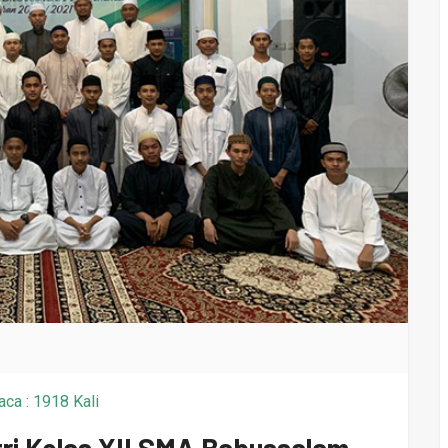
aca : 1918 Kali