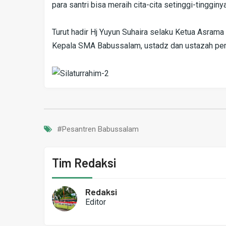
para santri bisa meraih cita-cita setinggi-tingginya
Turut hadir Hj Yuyun Suhaira selaku Ketua Asrama
Kepala SMA Babussalam, ustadz dan ustazah pembi
#Pesantren Babussalam
Tim Redaksi
Redaksi
Editor