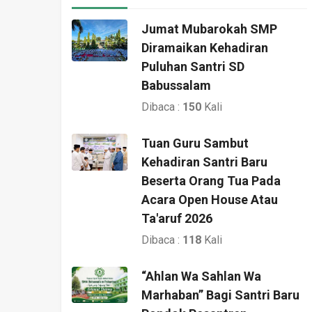
Jumat Mubarokah SMP
Diramaikan Kehadiran
Puluhan Santri SD
Babussalam
Dibaca :
150
Kali
Tuan Guru Sambut
Kehadiran Santri Baru
Beserta Orang Tua Pada
Acara Open House Atau
Ta'aruf 2026
Dibaca :
118
Kali
“Ahlan Wa Sahlan Wa
Marhaban” Bagi Santri Baru