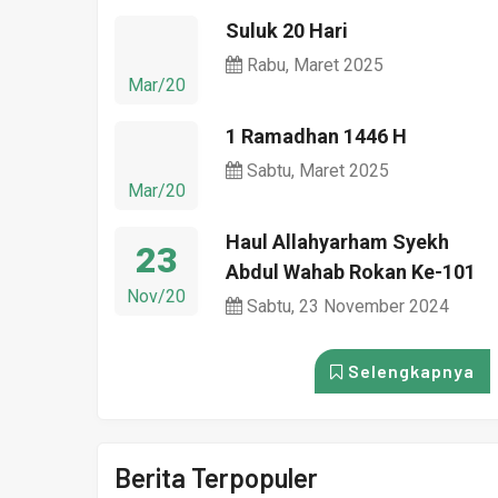
Suluk 20 Hari
Rabu, Maret 2025
Mar/20
1 Ramadhan 1446 H
Sabtu, Maret 2025
Mar/20
Haul Allahyarham Syekh
23
Abdul Wahab Rokan Ke-101
Nov/20
Sabtu, 23 November 2024
Selengkapnya
Berita Terpopuler