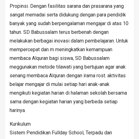
Propinsi. Dengan fasilitas sarana dan prasarana yang
sangat memadai serta didukung dengan para pendidik
banyak yang sudah berpengalaman mengajar di atas 10
tahun. SD Babussalam terus berbenah dengan
melakukan berbagai inovasi dalam pembelajaran. Untuk
mempercepat dan m meningkatkan kemampuan
membaca Alquran bagi siswa, SD Babussalam
meggunakan metode tilawati yang bertujuan agar anak
senang membaca Alquran dengan irama rost. aktivitas
belajar mengajar di mulai setiap hari anak-anak
mengikuti kegiatan harian di halaman sekolah bersama
sama dengan kegiatan harian yang berbeda setiap
harinya.
Kurikulum
Sistem Pendidikan Fullday School, Terpadu dan