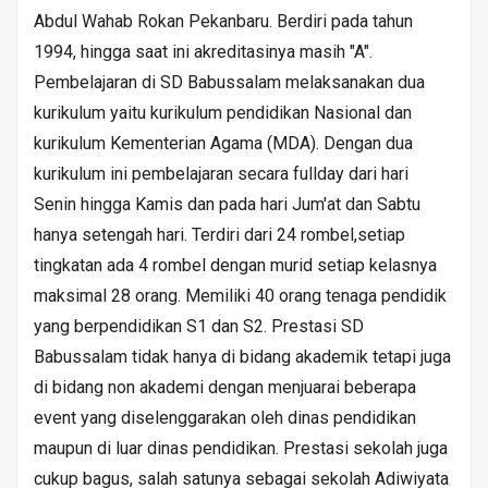
Abdul Wahab Rokan Pekanbaru. Berdiri pada tahun
1994, hingga saat ini akreditasinya masih "A".
Pembelajaran di SD Babussalam melaksanakan dua
kurikulum yaitu kurikulum pendidikan Nasional dan
kurikulum Kementerian Agama (MDA). Dengan dua
kurikulum ini pembelajaran secara fullday dari hari
Senin hingga Kamis dan pada hari Jum'at dan Sabtu
hanya setengah hari. Terdiri dari 24 rombel,setiap
tingkatan ada 4 rombel dengan murid setiap kelasnya
maksimal 28 orang. Memiliki 40 orang tenaga pendidik
yang berpendidikan S1 dan S2. Prestasi SD
Babussalam tidak hanya di bidang akademik tetapi juga
di bidang non akademi dengan menjuarai beberapa
event yang diselenggarakan oleh dinas pendidikan
maupun di luar dinas pendidikan. Prestasi sekolah juga
cukup bagus, salah satunya sebagai sekolah Adiwiyata