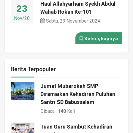
Haul Allahyarham Syekh Abdul
23
Wahab Rokan Ke-101
Nov/20
Sabtu, 23 November 2024
Selengkapnya
Berita Terpopuler
Jumat Mubarokah SMP
Diramaikan Kehadiran Puluhan
Santri SD Babussalam
Dibaca :
140
Kali
Tuan Guru Sambut Kehadiran