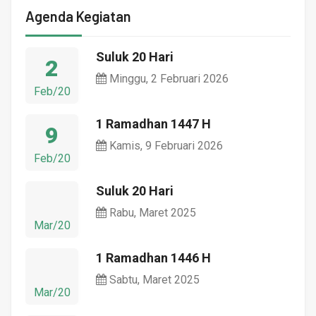
Agenda Kegiatan
Suluk 20 Hari
2
Minggu, 2 Februari 2026
Feb/20
1 Ramadhan 1447 H
9
Kamis, 9 Februari 2026
Feb/20
Suluk 20 Hari
Rabu, Maret 2025
Mar/20
1 Ramadhan 1446 H
Sabtu, Maret 2025
Mar/20