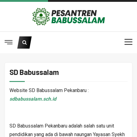
SD Babussalam
Website SD Babussalam Pekanbaru :
sdbabussalam.sch.id
SD Babussalam Pekanbaru adalah salah satu unit
pendidikan yang ada di bawah naungan Yayasan Syekh