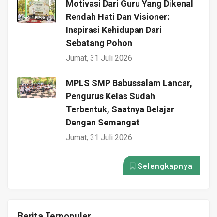
Motivasi Dari Guru Yang Dikenal
Rendah Hati Dan Visioner:
Inspirasi Kehidupan Dari
Sebatang Pohon
Jumat, 31 Juli 2026
MPLS SMP Babussalam Lancar,
Pengurus Kelas Sudah
Terbentuk, Saatnya Belajar
Dengan Semangat
Jumat, 31 Juli 2026
Selengkapnya
Berita Terpopuler