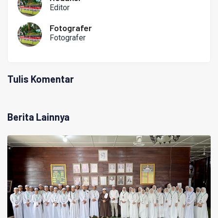
Editor
Fotografer
Fotografer
Tulis Komentar
Berita Lainnya