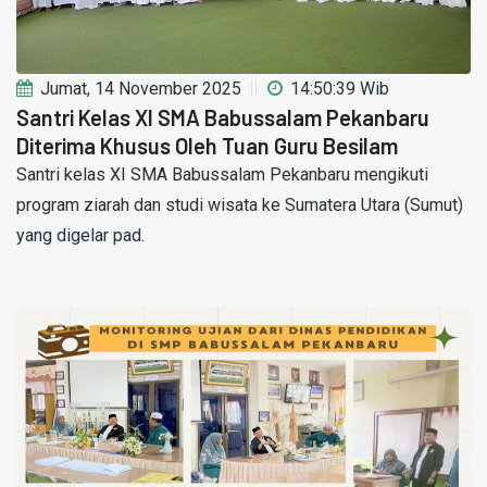
Jumat, 14 November 2025
14:50:39 Wib
Santri Kelas XI SMA Babussalam Pekanbaru
Diterima Khusus Oleh Tuan Guru Besilam
Santri kelas XI SMA Babussalam Pekanbaru mengikuti
program ziarah dan studi wisata ke Sumatera Utara (Sumut)
yang digelar pad.