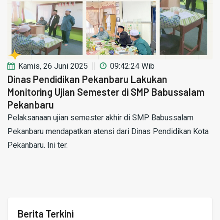
Kamis, 26 Juni 2025
09:42:24 Wib
Dinas Pendidikan Pekanbaru Lakukan
Monitoring Ujian Semester di SMP Babussalam
Pekanbaru
Pelaksanaan ujian semester akhir di SMP Babussalam
Pekanbaru mendapatkan atensi dari Dinas Pendidikan Kota
Pekanbaru. Ini ter.
Berita Terkini