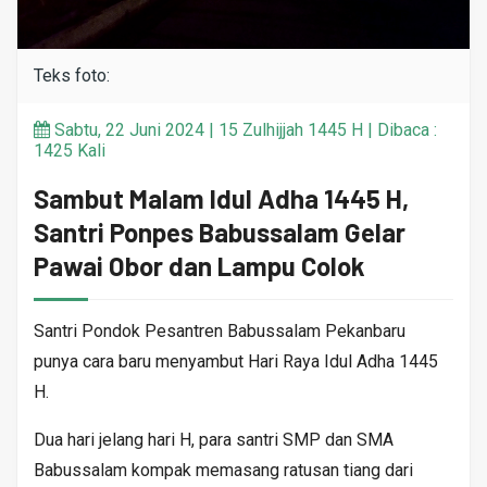
Teks foto:
Sabtu, 22 Juni 2024 | 15 Zulhijjah 1445 H | Dibaca :
1425 Kali
Sambut Malam Idul Adha 1445 H,
Santri Ponpes Babussalam Gelar
Pawai Obor dan Lampu Colok
Santri Pondok Pesantren Babussalam Pekanbaru
punya cara baru menyambut Hari Raya Idul Adha 1445
H.
Dua hari jelang hari H, para santri SMP dan SMA
Babussalam kompak memasang ratusan tiang dari