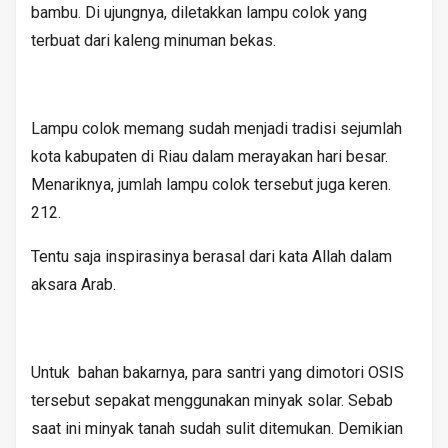
bambu. Di ujungnya, diletakkan lampu colok yang
terbuat dari kaleng minuman bekas.
Lampu colok memang sudah menjadi tradisi sejumlah
kota kabupaten di Riau dalam merayakan hari besar.
Menariknya, jumlah lampu colok tersebut juga keren.
212.
Tentu saja inspirasinya berasal dari kata Allah dalam
aksara Arab.
Untuk bahan bakarnya, para santri yang dimotori OSIS
tersebut sepakat menggunakan minyak solar. Sebab
saat ini minyak tanah sudah sulit ditemukan. Demikian