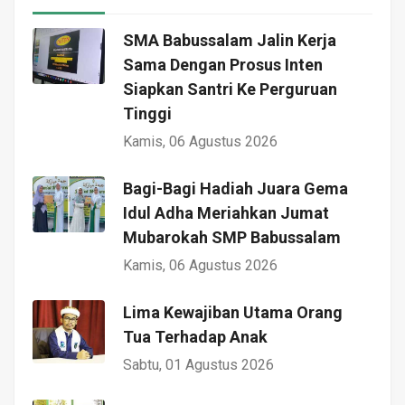
SMA Babussalam Jalin Kerja
Sama Dengan Prosus Inten
Siapkan Santri Ke Perguruan
Tinggi
Kamis, 06 Agustus 2026
Bagi-Bagi Hadiah Juara Gema
Idul Adha Meriahkan Jumat
Mubarokah SMP Babussalam
Kamis, 06 Agustus 2026
Lima Kewajiban Utama Orang
Tua Terhadap Anak
Sabtu, 01 Agustus 2026