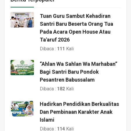
Tuan Guru Sambut Kehadiran
Santri Baru Beserta Orang Tua
Pada Acara Open House Atau
Ta'aruf 2026
Dibaca :
111
Kali
“Ahlan Wa Sahlan Wa Marhaban”
Bagi Santri Baru Pondok
Pesantren Babussalam
Dibaca :
182
Kali
Hadirkan Pendidikan Berkualitas
Dan Pembinaan Karakter Anak
Islami
Dibaca :
114
Kali