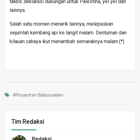
takbir, deklarasi dukungan untuk Palestina, yel yel dan
lainnya.
Salah satu momen menarik lainnya, melepaskan
sejumlah kembang api ke langit malam. Dentuman dan
kilauan cahaya ikut menambah semaraknya malam.(*)
#Pesantren Babussalam
Tim Redaksi
Redaksi