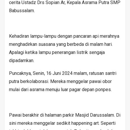
cerita Ustadz Drs Sopian Ar, Kepala Asrama Putra SMP
Babussalam.
Kehadiran lampu-lampu dengan pancaran api merahnya
menghadirkan suasana yang berbeda di malam hari.
Apalagi ketika lampu penerangan listrik sengaja
dipadamkan.
Puncaknya, Senin, 16 Juni 2024 malam, ratusan santri
putra berkolaborasi. Mereka menggelar pawai obor
mulai dari asrama menuju luar pagar depan ponpes.
Pawai berakhir di halaman parkir Masjid Darussalam. Di
sini mereka menggelar sedikit happening art. Seperti