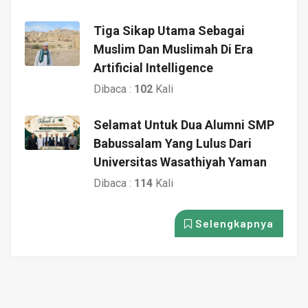
Tiga Sikap Utama Sebagai
Muslim Dan Muslimah Di Era
Artificial Intelligence
Dibaca :
102
Kali
Selamat Untuk Dua Alumni SMP
Babussalam Yang Lulus Dari
Universitas Wasathiyah Yaman
Dibaca :
114
Kali
Selengkapnya