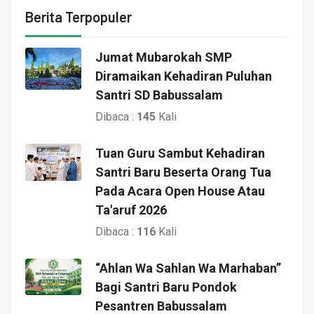
Berita Terpopuler
Jumat Mubarokah SMP
Diramaikan Kehadiran Puluhan
Santri SD Babussalam
Dibaca :
145
Kali
Tuan Guru Sambut Kehadiran
Santri Baru Beserta Orang Tua
Pada Acara Open House Atau
Ta'aruf 2026
Dibaca :
116
Kali
“Ahlan Wa Sahlan Wa Marhaban”
Bagi Santri Baru Pondok
Pesantren Babussalam