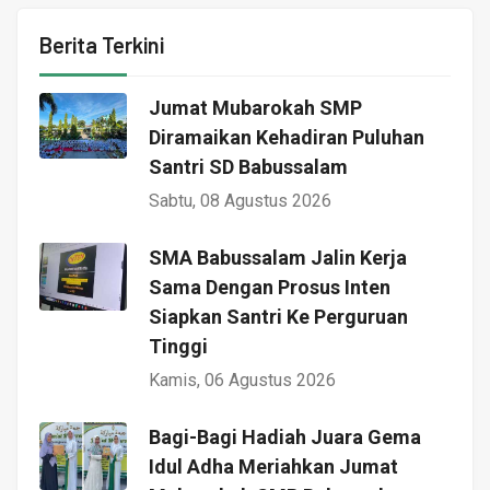
Berita Terkini
Jumat Mubarokah SMP
Diramaikan Kehadiran Puluhan
Santri SD Babussalam
Sabtu, 08 Agustus 2026
SMA Babussalam Jalin Kerja
Sama Dengan Prosus Inten
Siapkan Santri Ke Perguruan
Tinggi
Kamis, 06 Agustus 2026
Bagi-Bagi Hadiah Juara Gema
Idul Adha Meriahkan Jumat