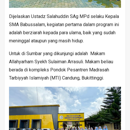
Dijelaskan Ustadz Salahuddin SAg MPd selaku Kepala
SMA Babussalam, kegiatan pertama dalam program ini
adalah berziarah kepada para ulama, baik yang sudah
meninggal ataupun yang masih hidup.
Untuk di Sumbar yang dikunjungi adalah Makam
Allahyarham Syekh Sulaiman Arrasuli. Makam beliau
berada di kompleks Pondok Pesantren Madrasah
Tarbiyyah Islamiyah (MTI) Candung, Bukittinggi.