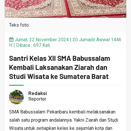
Teks foto:
Jumat, 22 November 2024 | 20 Jumadil Awwal 1446
H | Dibaca : 697 Kali
Santri Kelas XII SMA Babussalam
Kembali Laksanakan Ziarah dan
Studi Wisata ke Sumatera Barat
Redaksi
Reporter
SMA Babussalam Pekanbaru kembali melaksanakan
salah satu program andalannya. Yakni Ziarah dan Studi
Wisata untuk setiapkan kelas ke sejumlah kota dan