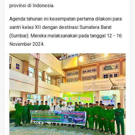
provinsi di Indonesia.
Agenda tahunan ini kesempatan pertama dilakoni para
santri kelas XII dengan destinasi Sumatera Barat
(Sumbar). Mereka melaksanakan pada tanggal 12 - 16
November 2024.