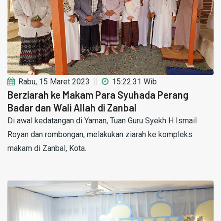
Rabu, 15 Maret 2023
15:22:31 Wib
Berziarah ke Makam Para Syuhada Perang
Badar dan Wali Allah di Zanbal
Di awal kedatangan di Yaman, Tuan Guru Syekh H Ismail
Royan dan rombongan, melakukan ziarah ke kompleks
makam di Zanbal, Kota.