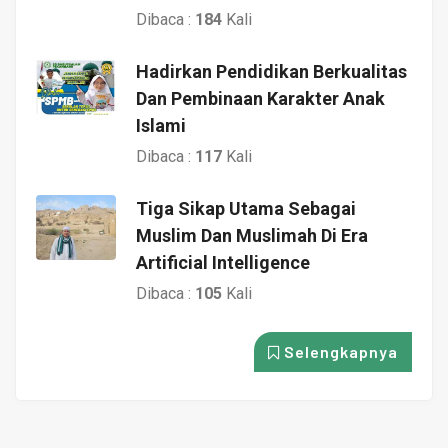
Dibaca :
184
Kali
Hadirkan Pendidikan Berkualitas
Dan Pembinaan Karakter Anak
Islami
Dibaca :
117
Kali
Tiga Sikap Utama Sebagai
Muslim Dan Muslimah Di Era
Artificial Intelligence
Dibaca :
105
Kali
Selengkapnya