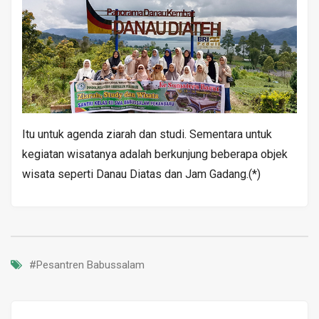
Itu untuk agenda ziarah dan studi. Sementara untuk
kegiatan wisatanya adalah berkunjung beberapa objek
wisata seperti Danau Diatas dan Jam Gadang.(*)
#Pesantren Babussalam