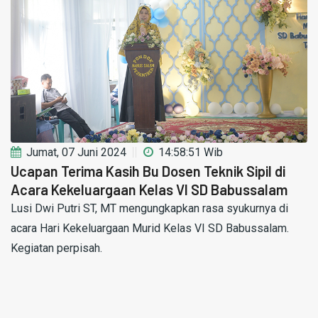
Jumat, 07 Juni 2024
14:58:51 Wib
Ucapan Terima Kasih Bu Dosen Teknik Sipil di
Acara Kekeluargaan Kelas VI SD Babussalam
Lusi Dwi Putri ST, MT mengungkapkan rasa syukurnya di
acara Hari Kekeluargaan Murid Kelas VI SD Babussalam.
Kegiatan perpisah.