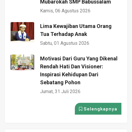
Mubarokah SMP Babussalam
Kamis, 06 Agustus 2026
Lima Kewajiban Utama Orang
Tua Terhadap Anak
Sabtu, 01 Agustus 2026
Motivasi Dari Guru Yang Dikenal
Rendah Hati Dan Visioner:
Inspirasi Kehidupan Dari
Sebatang Pohon
Jumat, 31 Juli 2026
Selengkapnya