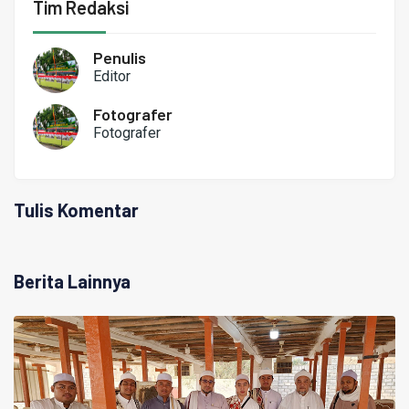
Tim Redaksi
Penulis
Editor
Fotografer
Fotografer
Tulis Komentar
Berita Lainnya