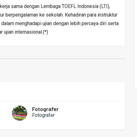
kerja sama dengan Lembaga TOEFL Indonesia (LTI),
ur berpengalaman ke sekolah. Kehadiran para instruktur
dalam menghadapi ujian dengan lebih percaya diri serta
jian internasional.(*)
Fotografer
Fotografer