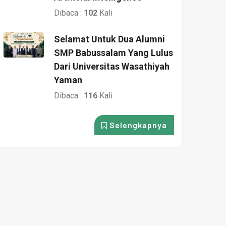
Dibaca :
102
Kali
Selamat Untuk Dua Alumni
SMP Babussalam Yang Lulus
Dari Universitas Wasathiyah
Yaman
Dibaca :
116
Kali
Selengkapnya