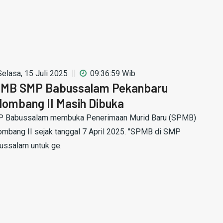
Selasa, 15 Juli 2025
09:36:59 Wib
MB SMP Babussalam Pekanbaru
lombang II Masih Dibuka
 Babussalam membuka Penerimaan Murid Baru (SPMB)
ombang II sejak tanggal 7 April 2025. "SPMB di SMP
ussalam untuk ge.