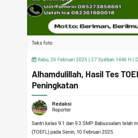
Teks foto:
Rabu, 26 Februari 2025 | 27 Sya’ban 1446 H | D
Alhamdulillah, Hasil Tes T
Peningkatan
Redaksi
Reporter
Santri kelas 9.1 dan 9.3 SMP Babussalam telah me
(TOEFL) pada Senin, 10 Februari 2025.