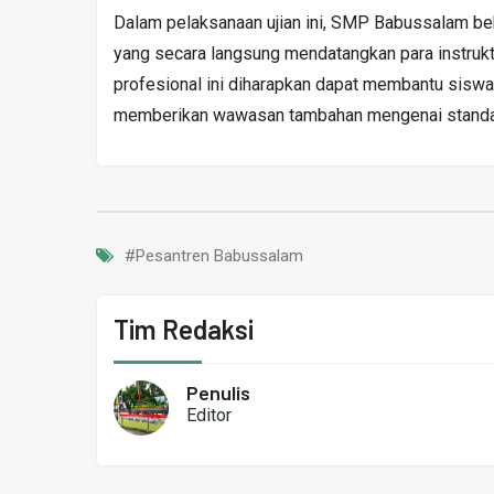
Dalam pelaksanaan ujian ini, SMP Babussalam be
yang secara langsung mendatangkan para instrukt
profesional ini diharapkan dapat membantu siswa 
memberikan wawasan tambahan mengenai standar u
#Pesantren Babussalam
Tim Redaksi
Penulis
Editor