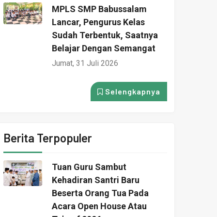
MPLS SMP Babussalam
Lancar, Pengurus Kelas
Sudah Terbentuk, Saatnya
Belajar Dengan Semangat
Jumat, 31 Juli 2026
Selengkapnya
Berita Terpopuler
Tuan Guru Sambut
Kehadiran Santri Baru
Beserta Orang Tua Pada
Acara Open House Atau