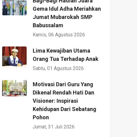
Bagi-Bagi Hadiah Juara
Gema Idul Adha Meriahkan
Jumat Mubarokah SMP
Babussalam
Kamis, 06 Agustus 2026
Lima Kewajiban Utama
Orang Tua Terhadap Anak
Sabtu, 01 Agustus 2026
Motivasi Dari Guru Yang
Dikenal Rendah Hati Dan
Visioner: Inspirasi
Kehidupan Dari Sebatang
Pohon
Jumat, 31 Juli 2026