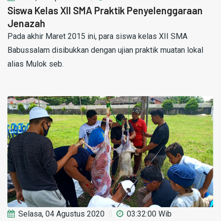
Siswa Kelas XII SMA Praktik Penyelenggaraan
Jenazah
Pada akhir Maret 2015 ini, para siswa kelas XII SMA
Babussalam disibukkan dengan ujian praktik muatan lokal
alias Mulok seb.
Selasa, 04 Agustus 2020
03:32:00 Wib