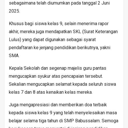
sebagaimana telah diumumkan pada tanggal 2 Juni
2025.
Khusus bagi siswa kelas 9, selain menerima rapor
akhir, mereka juga mendapatkan SKL (Surat Keterangan
Lulus) yang dapat digunakan sebagai syarat
pendaftaran ke jenjang pendidikan berikutnya, yakni
SMA.
Kepala Sekolah dan segenap majelis guru pantas
mengucapkan syukur atas pencapaian tersebut.
Sekalian mengucapkan selamat kepada seluruh siswa
kelas 7 dan 8 atas kenaikan kelas mereka.
Juga mengapresiasi dan memberikan doa terbaik
kepada siswa kelas 9 yang telah menyelesaikan masa
belajar selama tiga tahun di SMP Babussalam. Semoga