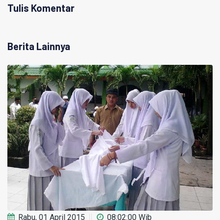
Tulis Komentar
Berita Lainnya
Rabu, 01 April 2015
08:02:00 Wib