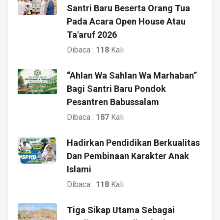
Santri Baru Beserta Orang Tua
Pada Acara Open House Atau
Ta'aruf 2026
Dibaca :
118
Kali
“Ahlan Wa Sahlan Wa Marhaban”
Bagi Santri Baru Pondok
Pesantren Babussalam
Dibaca :
187
Kali
Hadirkan Pendidikan Berkualitas
Dan Pembinaan Karakter Anak
Islami
Dibaca :
118
Kali
Tiga Sikap Utama Sebagai