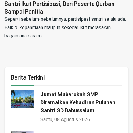
Santri Ikut Partisipasi, Dari Peserta Qurban
Sampai Panitia
Seperti sebelum-sebelumnya, partisipasi santri selalu ada.
Baik di kepanitiaan maupun sekedar ikut merasakan
bagaimana cara m.
Berita Terkini
Jumat Mubarokah SMP
Diramaikan Kehadiran Puluhan
Santri SD Babussalam
Sabtu, 08 Agustus 2026