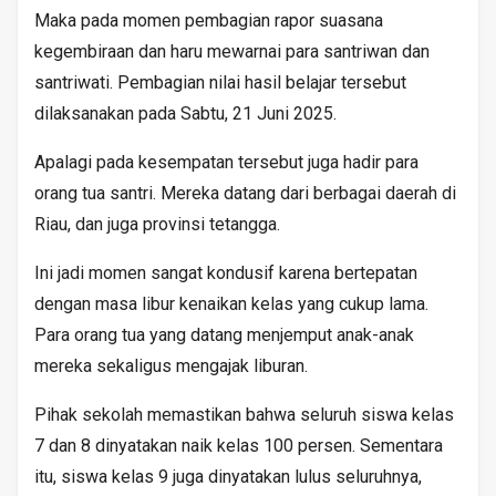
Maka pada momen pembagian rapor suasana
kegembiraan dan haru mewarnai para santriwan dan
santriwati. Pembagian nilai hasil belajar tersebut
dilaksanakan pada Sabtu, 21 Juni 2025.
Apalagi pada kesempatan tersebut juga hadir para
orang tua santri. Mereka datang dari berbagai daerah di
Riau, dan juga provinsi tetangga.
Ini jadi momen sangat kondusif karena bertepatan
dengan masa libur kenaikan kelas yang cukup lama.
Para orang tua yang datang menjemput anak-anak
mereka sekaligus mengajak liburan.
Pihak sekolah memastikan bahwa seluruh siswa kelas
7 dan 8 dinyatakan naik kelas 100 persen. Sementara
itu, siswa kelas 9 juga dinyatakan lulus seluruhnya,