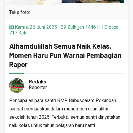
Teks foto:
Kamis, 26 Juni 2025 | 29 Zulhijjah 1446 H | Dibaca :
717 Kali
Alhamdulillah Semua Naik Kelas,
Momen Haru Pun Warnai Pembagian
Rapor
Redaksi
Reporter
Pencapaian para santri SMP Babussalam Pekanbaru
sangat memuaskan dalam menempuh ujian akhir
sekolah tahun 2025. Terbukti, semua santri dinyatakan
naik kelas untuk tahun pelajaran baru nanti.