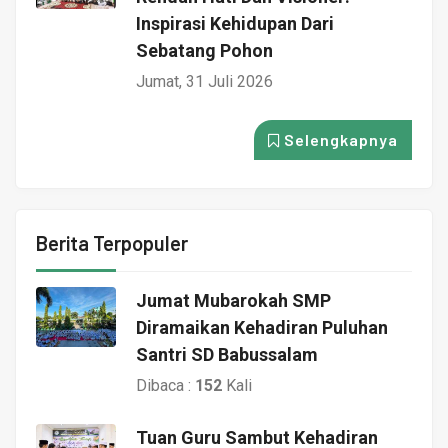
Inspirasi Kehidupan Dari
Sebatang Pohon
Jumat, 31 Juli 2026
Selengkapnya
Berita Terpopuler
Jumat Mubarokah SMP
Diramaikan Kehadiran Puluhan
Santri SD Babussalam
Dibaca :
152
Kali
Tuan Guru Sambut Kehadiran