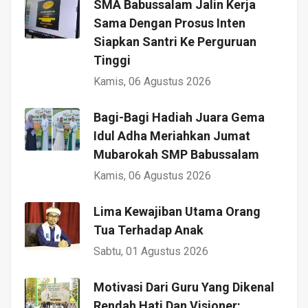
SMA Babussalam Jalin Kerja
Sama Dengan Prosus Inten
Siapkan Santri Ke Perguruan
Tinggi
Kamis, 06 Agustus 2026
Bagi-Bagi Hadiah Juara Gema
Idul Adha Meriahkan Jumat
Mubarokah SMP Babussalam
Kamis, 06 Agustus 2026
Lima Kewajiban Utama Orang
Tua Terhadap Anak
Sabtu, 01 Agustus 2026
Motivasi Dari Guru Yang Dikenal
Rendah Hati Dan Visioner: