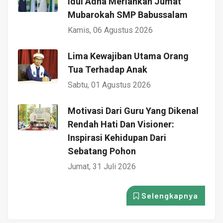
Idul Adha Meriahkan Jumat
Mubarokah SMP Babussalam
Kamis, 06 Agustus 2026
Lima Kewajiban Utama Orang
Tua Terhadap Anak
Sabtu, 01 Agustus 2026
Motivasi Dari Guru Yang Dikenal
Rendah Hati Dan Visioner:
Inspirasi Kehidupan Dari
Sebatang Pohon
Jumat, 31 Juli 2026
Selengkapnya