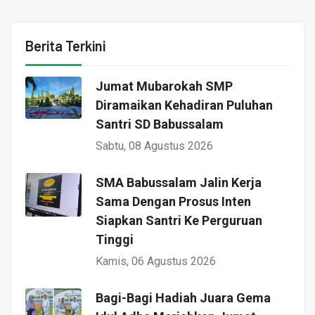
Berita Terkini
Jumat Mubarokah SMP
Diramaikan Kehadiran Puluhan
Santri SD Babussalam
Sabtu, 08 Agustus 2026
SMA Babussalam Jalin Kerja
Sama Dengan Prosus Inten
Siapkan Santri Ke Perguruan
Tinggi
Kamis, 06 Agustus 2026
Bagi-Bagi Hadiah Juara Gema