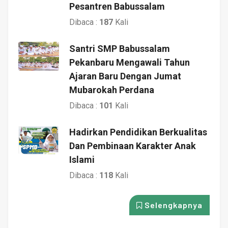
Pesantren Babussalam
Dibaca :
187
Kali
Santri SMP Babussalam
Pekanbaru Mengawali Tahun
Ajaran Baru Dengan Jumat
Mubarokah Perdana
Dibaca :
101
Kali
Hadirkan Pendidikan Berkualitas
Dan Pembinaan Karakter Anak
Islami
Dibaca :
118
Kali
Selengkapnya