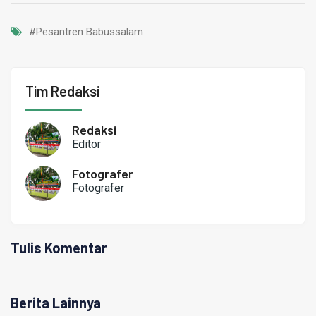
#Pesantren Babussalam
Tim Redaksi
Redaksi
Editor
Fotografer
Fotografer
Tulis Komentar
Berita Lainnya