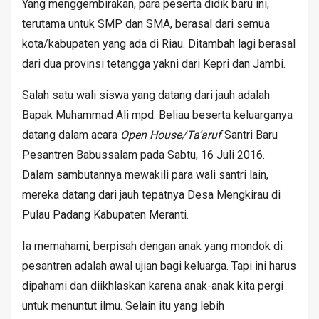
Yang menggembirakan, para peserta didik baru ini,
terutama untuk SMP dan SMA, berasal dari semua
kota/kabupaten yang ada di Riau. Ditambah lagi berasal
dari dua provinsi tetangga yakni dari Kepri dan Jambi.
Salah satu wali siswa yang datang dari jauh adalah
Bapak Muhammad Ali mpd. Beliau beserta keluarganya
datang dalam acara
Open House/Ta’aruf
Santri Baru
Pesantren Babussalam pada Sabtu, 16 Juli 2016.
Dalam sambutannya mewakili para wali santri lain,
mereka datang dari jauh tepatnya Desa Mengkirau di
Pulau Padang Kabupaten Meranti.
Ia memahami, berpisah dengan anak yang mondok di
pesantren adalah awal ujian bagi keluarga. Tapi ini harus
dipahami dan diikhlaskan karena anak-anak kita pergi
untuk menuntut ilmu. Selain itu yang lebih