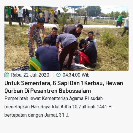
Rabu, 22 Juli 2020
04:34:00 Wib
Untuk Sementara, 6 Sapi Dan 1 Kerbau, Hewan
Qurban Di Pesantren Babussalam
Pemerintah lewat Kementerian Agama RI sudah
menetapkan Hari Raya Idul Adha 10 Zulhijjah 1441 H,
bertepatan dengan Jumat, 31 J.