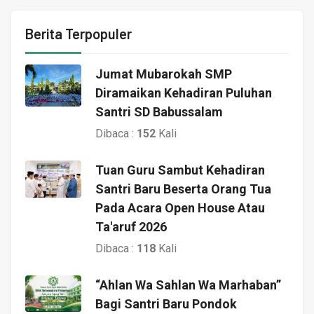
Berita Terpopuler
Jumat Mubarokah SMP
Diramaikan Kehadiran Puluhan
Santri SD Babussalam
Dibaca :
152
Kali
Tuan Guru Sambut Kehadiran
Santri Baru Beserta Orang Tua
Pada Acara Open House Atau
Ta'aruf 2026
Dibaca :
118
Kali
“Ahlan Wa Sahlan Wa Marhaban”
Bagi Santri Baru Pondok