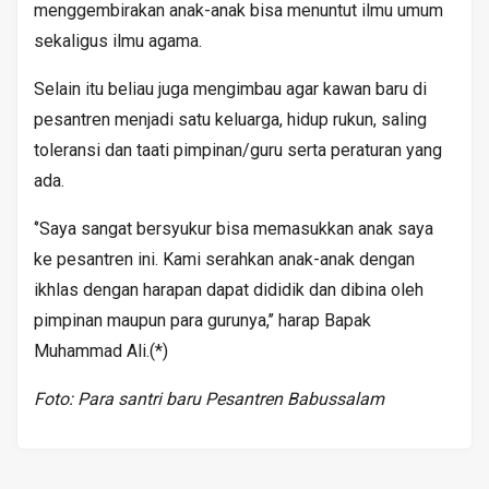
menggembirakan anak-anak bisa menuntut ilmu umum
sekaligus ilmu agama.
Selain itu beliau juga mengimbau agar kawan baru di
pesantren menjadi satu keluarga, hidup rukun, saling
toleransi dan taati pimpinan/guru serta peraturan yang
ada.
‘’Saya sangat bersyukur bisa memasukkan anak saya
ke pesantren ini. Kami serahkan anak-anak dengan
ikhlas dengan harapan dapat dididik dan dibina oleh
pimpinan maupun para gurunya,’’ harap Bapak
Muhammad Ali.(*)
Foto: Para santri baru Pesantren Babussalam