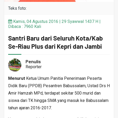
Teks foto:
Kamis, 04 Agustus 2016 | 29 Syawwal 1437 H |
Dibaca : 7960 Kali
Santri Baru dari Seluruh Kota/Kab
Se-Riau Plus dari Kepri dan Jambi
Penulis
Reporter
Menurut
Ketua Umum Panitia Penerimaan Peserta
Didik Baru (PPDB) Pesantren Babussalam, Ustad Drs H
Amir Hamzah MPd, terdapat sekitar 500 murid dan
siswa dari TK hingga SMA yang masuk ke Babussalam
tahun ajaran 2016-2017.