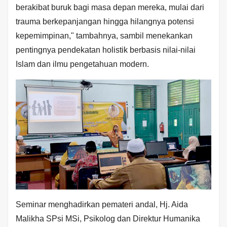
berakibat buruk bagi masa depan mereka, mulai dari
trauma berkepanjangan hingga hilangnya potensi
kepemimpinan," tambahnya, sambil menekankan
pentingnya pendekatan holistik berbasis nilai-nilai
Islam dan ilmu pengetahuan modern.
Seminar menghadirkan pemateri andal, Hj. Aida
Malikha SPsi MSi, Psikolog dan Direktur Humanika