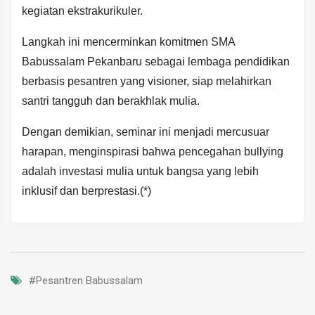
kegiatan ekstrakurikuler.
Langkah ini mencerminkan komitmen SMA
Babussalam Pekanbaru sebagai lembaga pendidikan
berbasis pesantren yang visioner, siap melahirkan
santri tangguh dan berakhlak mulia.
Dengan demikian, seminar ini menjadi mercusuar
harapan, menginspirasi bahwa pencegahan bullying
adalah investasi mulia untuk bangsa yang lebih
inklusif dan berprestasi.(*)
#Pesantren Babussalam