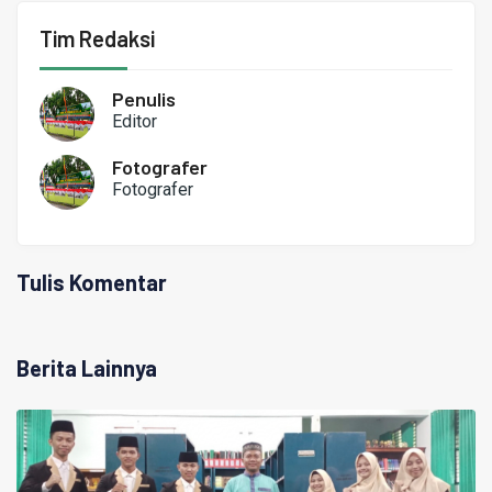
Tim Redaksi
Penulis
Editor
Fotografer
Fotografer
Tulis Komentar
Berita Lainnya