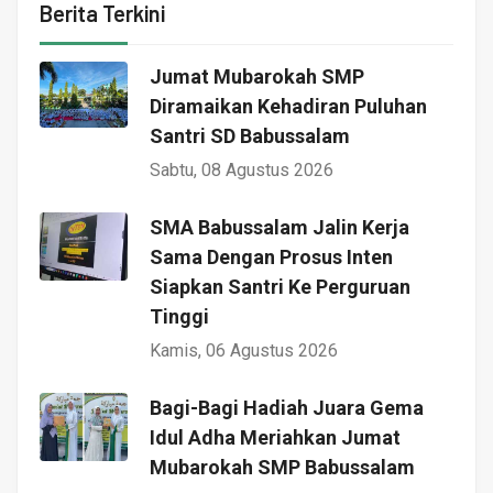
Berita Terkini
Jumat Mubarokah SMP
Diramaikan Kehadiran Puluhan
Santri SD Babussalam
Sabtu, 08 Agustus 2026
SMA Babussalam Jalin Kerja
Sama Dengan Prosus Inten
Siapkan Santri Ke Perguruan
Tinggi
Kamis, 06 Agustus 2026
Bagi-Bagi Hadiah Juara Gema
Idul Adha Meriahkan Jumat
Mubarokah SMP Babussalam