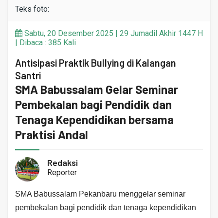
Teks foto:
Sabtu, 20 Desember 2025 | 29 Jumadil Akhir 1447 H
| Dibaca : 385 Kali
Antisipasi Praktik Bullying di Kalangan
Santri
SMA Babussalam Gelar Seminar
Pembekalan bagi Pendidik dan
Tenaga Kependidikan bersama
Praktisi Andal
Redaksi
Reporter
SMA Babussalam Pekanbaru menggelar seminar
pembekalan bagi pendidik dan tenaga kependidikan