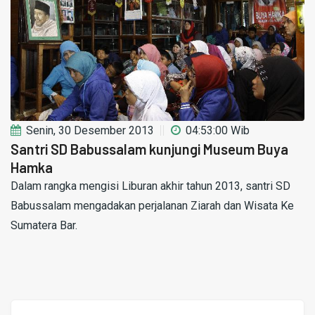
Senin, 30 Desember 2013
04:53:00 Wib
Santri SD Babussalam kunjungi Museum Buya
Hamka
Dalam rangka mengisi Liburan akhir tahun 2013, santri SD
Babussalam mengadakan perjalanan Ziarah dan Wisata Ke
Sumatera Bar.