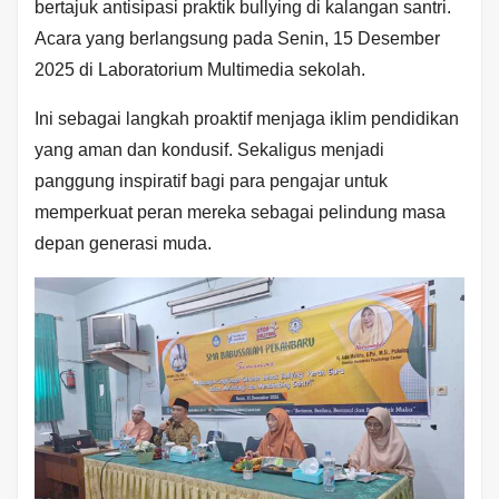
bertajuk antisipasi praktik bullying di kalangan santri.
Acara yang berlangsung pada Senin, 15 Desember
2025 di Laboratorium Multimedia sekolah.
Ini sebagai langkah proaktif menjaga iklim pendidikan
yang aman dan kondusif. Sekaligus menjadi
panggung inspiratif bagi para pengajar untuk
memperkuat peran mereka sebagai pelindung masa
depan generasi muda.