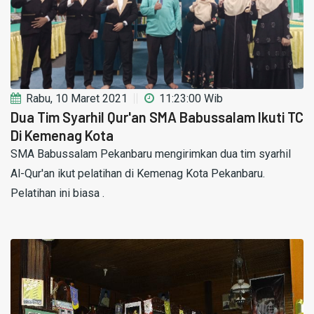
Rabu, 10 Maret 2021
11:23:00 Wib
Dua Tim Syarhil Qur'an SMA Babussalam Ikuti TC
Di Kemenag Kota
SMA Babussalam Pekanbaru mengirimkan dua tim syarhil
Al-Qur'an ikut pelatihan di Kemenag Kota Pekanbaru.
Pelatihan ini biasa .