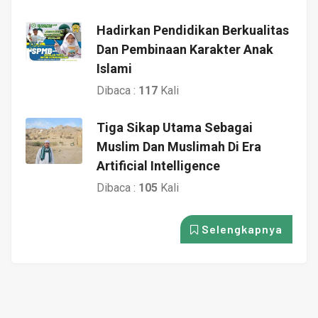
Hadirkan Pendidikan Berkualitas
Dan Pembinaan Karakter Anak
Islami
Dibaca :
117
Kali
Tiga Sikap Utama Sebagai
Muslim Dan Muslimah Di Era
Artificial Intelligence
Dibaca :
105
Kali
Selengkapnya