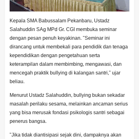
Kepala SMA Babussalam Pekanbaru, Ustadz
Salahuddin SAg MPd Gr. CGI membuka seminar
dengan pesan penuh keyakinan. "Seminar ini
dirancang untuk membekali para pendidik dan tenaga
kependidikan dengan pengetahuan serta
keterampilan dalam membimbing, mengawasi, dan
mencegah praktik bullying di kalangan santri," ujar
beliau.
Menurut Ustadz Salahuddin, bullying bukan sekadar
masalah perilaku sesama, melainkan ancaman serius
yang bisa merusak fondasi psikologis santri sebagai
penerus bangsa.
"Jika tidak diantisipasi sejak dini, dampaknya akan