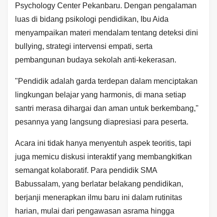
Psychology Center Pekanbaru. Dengan pengalaman
luas di bidang psikologi pendidikan, Ibu Aida
menyampaikan materi mendalam tentang deteksi dini
bullying, strategi intervensi empati, serta
pembangunan budaya sekolah anti-kekerasan.
"Pendidik adalah garda terdepan dalam menciptakan
lingkungan belajar yang harmonis, di mana setiap
santri merasa dihargai dan aman untuk berkembang,"
pesannya yang langsung diapresiasi para peserta.
Acara ini tidak hanya menyentuh aspek teoritis, tapi
juga memicu diskusi interaktif yang membangkitkan
semangat kolaboratif. Para pendidik SMA
Babussalam, yang berlatar belakang pendidikan,
berjanji menerapkan ilmu baru ini dalam rutinitas
harian, mulai dari pengawasan asrama hingga