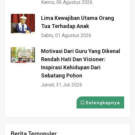
Kamis, 06 Agustus 2026
Lima Kewajiban Utama Orang
Tua Terhadap Anak
Sabtu, 01 Agustus 2026
Motivasi Dari Guru Yang Dikenal
Rendah Hati Dan Visioner:
Inspirasi Kehidupan Dari
Sebatang Pohon
Jumat, 31 Juli 2026
Selengkapnya
Berita Terpopuler