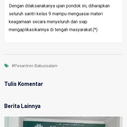
Dengan dilaksanakanya ujian pondok ini, diharapkan
seluruh santri kelas 9 mampu menguasai materi
keagamaan secara menyeluruh dan siap
mengaplikasikannya di tengah masyarakat.(*)
#Pesantren Babussalam
Tulis Komentar
Berita Lainnya