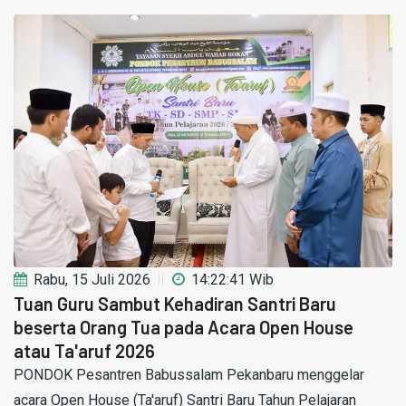
Rabu, 15 Juli 2026
14:22:41 Wib
Tuan Guru Sambut Kehadiran Santri Baru
beserta Orang Tua pada Acara Open House
atau Ta'aruf 2026
PONDOK Pesantren Babussalam Pekanbaru menggelar
acara Open House (Ta'aruf) Santri Baru Tahun Pelajaran