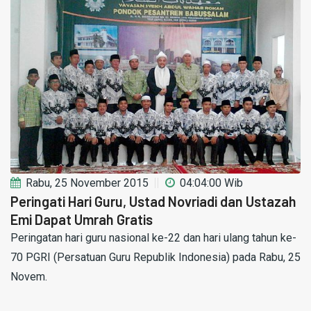
Rabu, 25 November 2015
04:04:00 Wib
Peringati Hari Guru, Ustad Novriadi dan Ustazah
Emi Dapat Umrah Gratis
Peringatan hari guru nasional ke-22 dan hari ulang tahun ke-
70 PGRI (Persatuan Guru Republik Indonesia) pada Rabu, 25
Novem.