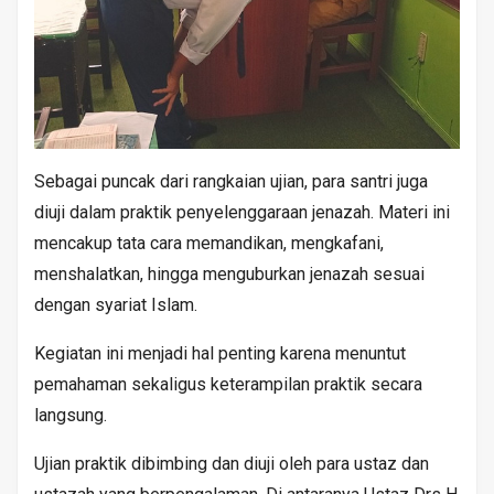
Sebagai puncak dari rangkaian ujian, para santri juga
diuji dalam praktik penyelenggaraan jenazah. Materi ini
mencakup tata cara memandikan, mengkafani,
menshalatkan, hingga menguburkan jenazah sesuai
dengan syariat Islam.
Kegiatan ini menjadi hal penting karena menuntut
pemahaman sekaligus keterampilan praktik secara
langsung.
Ujian praktik dibimbing dan diuji oleh para ustaz dan