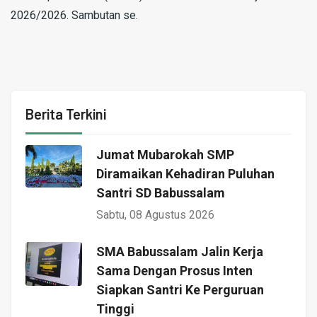
2026/2026. Sambutan se.
Berita Terkini
Jumat Mubarokah SMP
Diramaikan Kehadiran Puluhan
Santri SD Babussalam
Sabtu, 08 Agustus 2026
SMA Babussalam Jalin Kerja
Sama Dengan Prosus Inten
Siapkan Santri Ke Perguruan
Tinggi