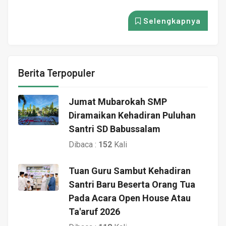
Selengkapnya
Berita Terpopuler
Jumat Mubarokah SMP
Diramaikan Kehadiran Puluhan
Santri SD Babussalam
Dibaca :
152
Kali
Tuan Guru Sambut Kehadiran
Santri Baru Beserta Orang Tua
Pada Acara Open House Atau
Ta'aruf 2026