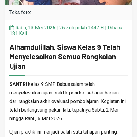
Teks foto:
Rabu, 13 Mei 2026 | 26 Zulqaidah 1447 H | Dibaca :
181 Kali
Alhamdulillah, Siswa Kelas 9 Telah
Menyelesaikan Semua Rangkaian
Ujian
SANTRI
kelas 9 SMP Babussalam telah
menyelesaikan ujian praktik pondok sebagai bagian
dari rangkaian akhir evaluasi pembelajaran. Kegiatan ini
telah berlangsung pekan lalu, tepatnya Sabtu, 2 Mei
hingga Rabu, 6 Mei 2026.
Ujian praktik ini menjadi salah satu tahapan penting.