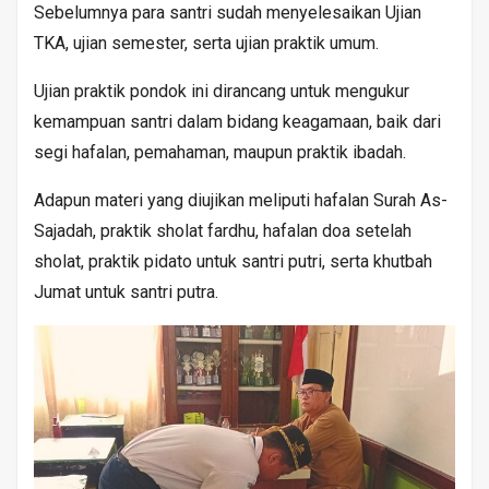
Sebelumnya para santri sudah menyelesaikan Ujian
TKA, ujian semester, serta ujian praktik umum.
Ujian praktik pondok ini dirancang untuk mengukur
kemampuan santri dalam bidang keagamaan, baik dari
segi hafalan, pemahaman, maupun praktik ibadah.
Adapun materi yang diujikan meliputi hafalan Surah As-
Sajadah, praktik sholat fardhu, hafalan doa setelah
sholat, praktik pidato untuk santri putri, serta khutbah
Jumat untuk santri putra.