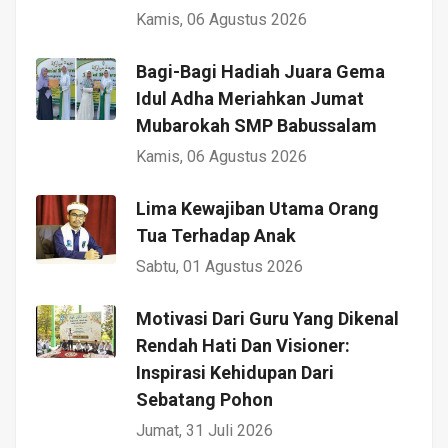
Kamis, 06 Agustus 2026
Bagi-Bagi Hadiah Juara Gema
Idul Adha Meriahkan Jumat
Mubarokah SMP Babussalam
Kamis, 06 Agustus 2026
Lima Kewajiban Utama Orang
Tua Terhadap Anak
Sabtu, 01 Agustus 2026
Motivasi Dari Guru Yang Dikenal
Rendah Hati Dan Visioner:
Inspirasi Kehidupan Dari
Sebatang Pohon
Jumat, 31 Juli 2026