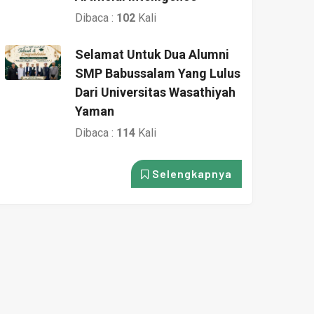
Dibaca :
102
Kali
Selamat Untuk Dua Alumni
SMP Babussalam Yang Lulus
Dari Universitas Wasathiyah
Yaman
Dibaca :
114
Kali
Selengkapnya