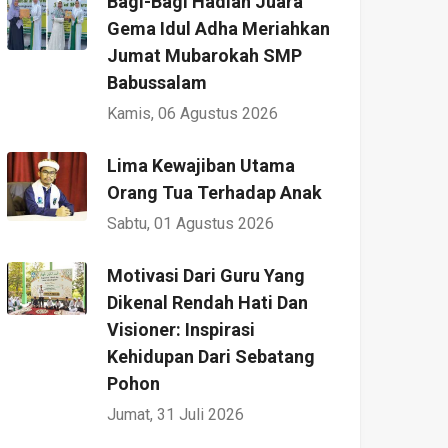
Bagi-Bagi Hadiah Juara
Gema Idul Adha Meriahkan
Jumat Mubarokah SMP
Babussalam
Kamis, 06 Agustus 2026
Lima Kewajiban Utama
Orang Tua Terhadap Anak
Sabtu, 01 Agustus 2026
Motivasi Dari Guru Yang
Dikenal Rendah Hati Dan
Visioner: Inspirasi
Kehidupan Dari Sebatang
Pohon
Jumat, 31 Juli 2026