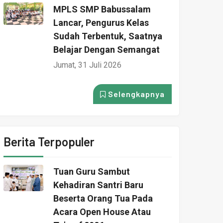
MPLS SMP Babussalam
Lancar, Pengurus Kelas
Sudah Terbentuk, Saatnya
Belajar Dengan Semangat
Jumat, 31 Juli 2026
Selengkapnya
Berita Terpopuler
Tuan Guru Sambut
Kehadiran Santri Baru
Beserta Orang Tua Pada
Acara Open House Atau