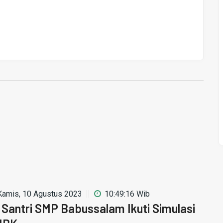
Kamis, 10 Agustus 2023
10:49:16 Wib
 Santri SMP Babussalam Ikuti Simulasi