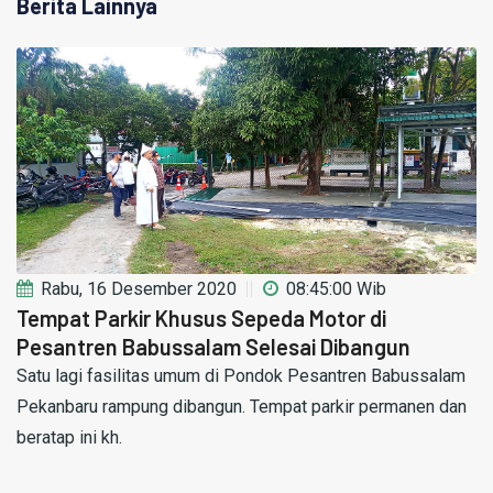
Berita Lainnya
Rabu, 16 Desember 2020
08:45:00 Wib
Tempat Parkir Khusus Sepeda Motor di
Pesantren Babussalam Selesai Dibangun
Satu lagi fasilitas umum di Pondok Pesantren Babussalam
Pekanbaru rampung dibangun. Tempat parkir permanen dan
beratap ini kh.