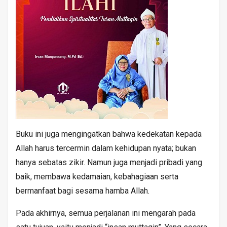
Buku ini juga mengingatkan bahwa kedekatan kepada
Allah harus tercermin dalam kehidupan nyata; bukan
hanya sebatas zikir. Namun juga menjadi pribadi yang
baik, membawa kedamaian, kebahagiaan serta
bermanfaat bagi sesama hamba Allah.
Pada akhirnya, semua perjalanan ini mengarah pada