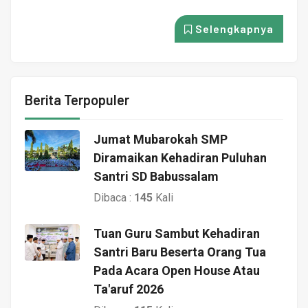
Selengkapnya
Berita Terpopuler
Jumat Mubarokah SMP
Diramaikan Kehadiran Puluhan
Santri SD Babussalam
Dibaca :
145
Kali
Tuan Guru Sambut Kehadiran
Santri Baru Beserta Orang Tua
Pada Acara Open House Atau
Ta'aruf 2026