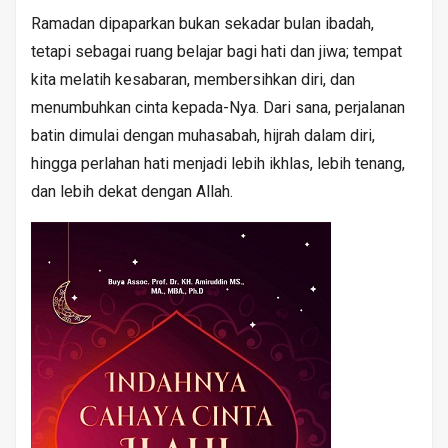
Ramadan dipaparkan bukan sekadar bulan ibadah,
tetapi sebagai ruang belajar bagi hati dan jiwa; tempat
kita melatih kesabaran, membersihkan diri, dan
menumbuhkan cinta kepada-Nya. Dari sana, perjalanan
batin dimulai dengan muhasabah, hijrah dalam diri,
hingga perlahan hati menjadi lebih ikhlas, lebih tenang,
dan lebih dekat dengan Allah.