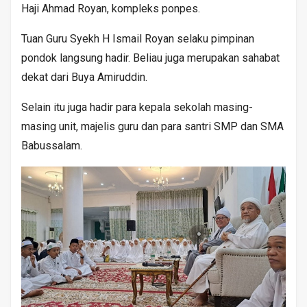
Haji Ahmad Royan, kompleks ponpes.
Tuan Guru Syekh H Ismail Royan selaku pimpinan
pondok langsung hadir. Beliau juga merupakan sahabat
dekat dari Buya Amiruddin.
Selain itu juga hadir para kepala sekolah masing-
masing unit, majelis guru dan para santri SMP dan SMA
Babussalam.