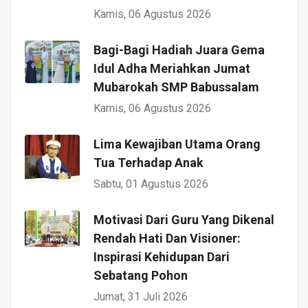
Kamis, 06 Agustus 2026
Bagi-Bagi Hadiah Juara Gema
Idul Adha Meriahkan Jumat
Mubarokah SMP Babussalam
Kamis, 06 Agustus 2026
Lima Kewajiban Utama Orang
Tua Terhadap Anak
Sabtu, 01 Agustus 2026
Motivasi Dari Guru Yang Dikenal
Rendah Hati Dan Visioner:
Inspirasi Kehidupan Dari
Sebatang Pohon
Jumat, 31 Juli 2026