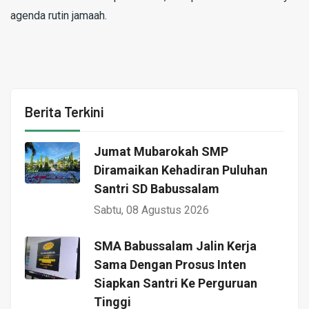
agenda rutin jamaah.
Berita Terkini
Jumat Mubarokah SMP
Diramaikan Kehadiran Puluhan
Santri SD Babussalam
Sabtu, 08 Agustus 2026
SMA Babussalam Jalin Kerja
Sama Dengan Prosus Inten
Siapkan Santri Ke Perguruan
Tinggi