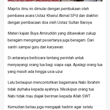
Majelis ilmu ini dimulai dengan pembukaan oleh
pembawa acara Ustaz Khairul Akmal SPd dan diakhiri
dengan pembacaan doa oleh Ustaz Sultan Baroya.
Materi kajian Buya Amiruddin yang dibawakan cukup
beragam mengingat pesertanya juga beragam. Dari
santri sampai guru dan karyawan.
Di antaranya berbicara tentang perintah untuk
menyayangi orang tua bagi siapa saja. Apalagi orang tua
yang masih ada hingga usia uzur.
Lalu beliaupun mencontohkan bagaimana Nabi Ibrahim
tidak durhaka kepada ayahnya. Meskipun orang tua
Nabi tidak mau diajak beriman kepada Allah SWT.
Kemudian beliau juga mengajak hadirin agar selalu