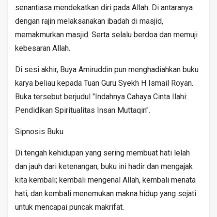
senantiasa mendekatkan diri pada Allah. Di antaranya
dengan rajin melaksanakan ibadah di masjid,
memakmurkan masjid. Serta selalu berdoa dan memuji
kebesaran Allah.
Di sesi akhir, Buya Amiruddin pun menghadiahkan buku
karya beliau kepada Tuan Guru Syekh H Ismail Royan.
Buka tersebut berjudul "Indahnya Cahaya Cinta Ilahi:
Pendidikan Spiritualitas Insan Muttaqin".
Sipnosis Buku
Di tengah kehidupan yang sering membuat hati lelah
dan jauh dari ketenangan, buku ini hadir dan mengajak
kita kembali; kembali mengenal Allah, kembali menata
hati, dan kembali menemukan makna hidup yang sejati
untuk mencapai puncak makrifat.