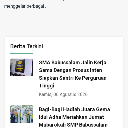
menggelar berbagai .
Berita Terkini
SMA Babussalam Jalin Kerja
Sama Dengan Prosus Inten
Siapkan Santri Ke Perguruan
Tinggi
Kamis, 06 Agustus 2026
Bagi-Bagi Hadiah Juara Gema
Idul Adha Meriahkan Jumat
Mubarokah SMP Babussalam