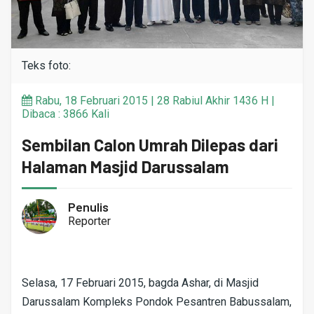
Teks foto:
Rabu, 18 Februari 2015 | 28 Rabiul Akhir 1436 H |
Dibaca : 3866 Kali
Sembilan Calon Umrah Dilepas dari
Halaman Masjid Darussalam
Penulis
Reporter
Selasa, 17 Februari 2015, bagda Ashar, di Masjid
Darussalam Kompleks Pondok Pesantren Babussalam,