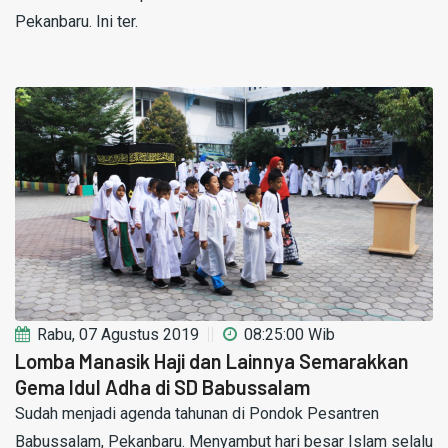
Pekanbaru. Ini ter.
Rabu, 07 Agustus 2019
08:25:00 Wib
Lomba Manasik Haji dan Lainnya Semarakkan
Gema Idul Adha di SD Babussalam
Sudah menjadi agenda tahunan di Pondok Pesantren
Babussalam, Pekanbaru. Menyambut hari besar Islam selalu