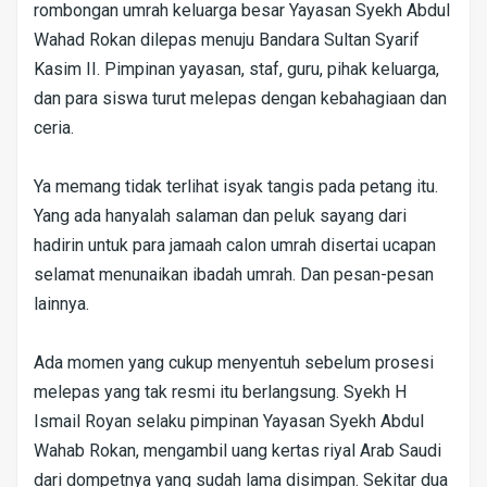
rombongan umrah keluarga besar Yayasan Syekh Abdul
Wahad Rokan dilepas menuju Bandara Sultan Syarif
Kasim II. Pimpinan yayasan, staf, guru, pihak keluarga,
dan para siswa turut melepas dengan kebahagiaan dan
ceria.
Ya memang tidak terlihat isyak tangis pada petang itu.
Yang ada hanyalah salaman dan peluk sayang dari
hadirin untuk para jamaah calon umrah disertai ucapan
selamat menunaikan ibadah umrah. Dan pesan-pesan
lainnya.
Ada momen yang cukup menyentuh sebelum prosesi
melepas yang tak resmi itu berlangsung. Syekh H
Ismail Royan selaku pimpinan Yayasan Syekh Abdul
Wahab Rokan, mengambil uang kertas riyal Arab Saudi
dari dompetnya yang sudah lama disimpan. Sekitar dua