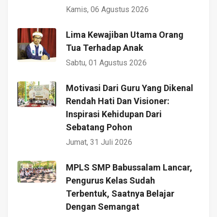
Kamis, 06 Agustus 2026
Lima Kewajiban Utama Orang
Tua Terhadap Anak
Sabtu, 01 Agustus 2026
Motivasi Dari Guru Yang Dikenal
Rendah Hati Dan Visioner:
Inspirasi Kehidupan Dari
Sebatang Pohon
Jumat, 31 Juli 2026
MPLS SMP Babussalam Lancar,
Pengurus Kelas Sudah
Terbentuk, Saatnya Belajar
Dengan Semangat