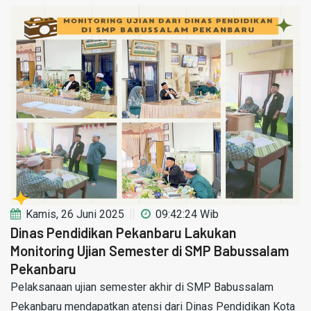
Kamis, 26 Juni 2025
09:42:24 Wib
Dinas Pendidikan Pekanbaru Lakukan
Monitoring Ujian Semester di SMP Babussalam
Pekanbaru
Pelaksanaan ujian semester akhir di SMP Babussalam
Pekanbaru mendapatkan atensi dari Dinas Pendidikan Kota