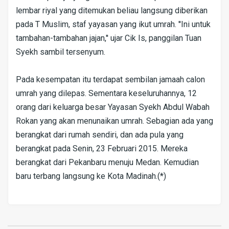
lembar riyal yang ditemukan beliau langsung diberikan
pada T Muslim, staf yayasan yang ikut umrah. ''Ini untuk
tambahan-tambahan jajan,'' ujar Cik Is, panggilan Tuan
Syekh sambil tersenyum.
Pada kesempatan itu terdapat sembilan jamaah calon
umrah yang dilepas. Sementara keseluruhannya, 12
orang dari keluarga besar Yayasan Syekh Abdul Wabah
Rokan yang akan menunaikan umrah. Sebagian ada yang
berangkat dari rumah sendiri, dan ada pula yang
berangkat pada Senin, 23 Februari 2015. Mereka
berangkat dari Pekanbaru menuju Medan. Kemudian
baru terbang langsung ke Kota Madinah.(*)