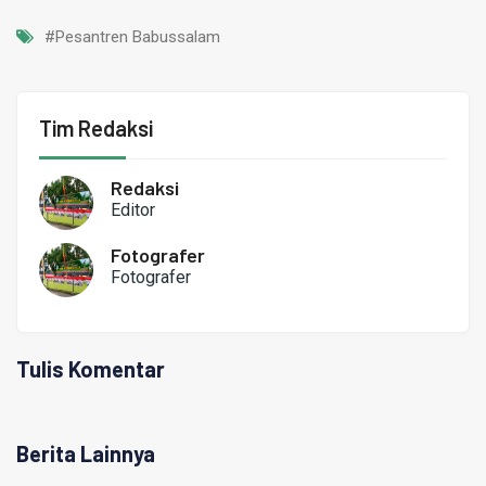
#Pesantren Babussalam
Tim Redaksi
Redaksi
Editor
Fotografer
Fotografer
Tulis Komentar
Berita Lainnya