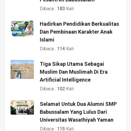
Dibaca :
183
Kali
Hadirkan Pendidikan Berkualitas
Dan Pembinaan Karakter Anak
Islami
Dibaca :
114
Kali
Tiga Sikap Utama Sebagai
Muslim Dan Muslimah Di Era
Artificial Intelligence
Dibaca :
102
Kali
Selamat Untuk Dua Alumni SMP
Babussalam Yang Lulus Dari
Universitas Wasathiyah Yaman
Dibaca :
115
Kali