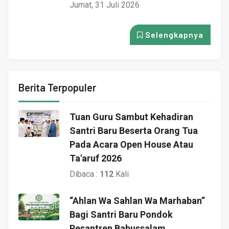
Jumat, 31 Juli 2026
Selengkapnya
Berita Terpopuler
Tuan Guru Sambut Kehadiran
Santri Baru Beserta Orang Tua
Pada Acara Open House Atau
Ta'aruf 2026
Dibaca :
112
Kali
“Ahlan Wa Sahlan Wa Marhaban”
Bagi Santri Baru Pondok
Pesantren Babussalam