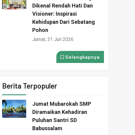
Dikenal Rendah Hati Dan
Visioner: Inspirasi
Kehidupan Dari Sebatang
Pohon
Jumat, 31 Juli 2026
Selengkapnya
Berita Terpopuler
Jumat Mubarokah SMP
Diramaikan Kehadiran
Puluhan Santri SD
Babussalam