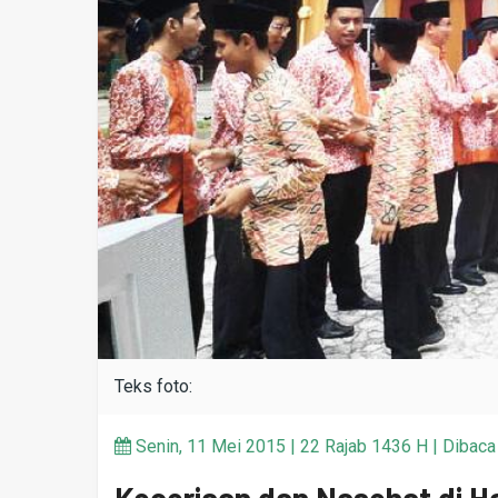
Teks foto:
Senin, 11 Mei 2015 | 22 Rajab 1436 H | Dibaca 