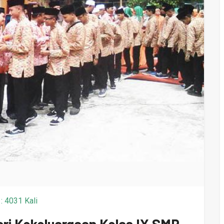
: 4031 Kali