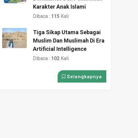
Karakter Anak Islami
Dibaca :
115
Kali
Tiga Sikap Utama Sebagai
Muslim Dan Muslimah Di Era
Artificial Intelligence
Dibaca :
102
Kali
Selengkapnya