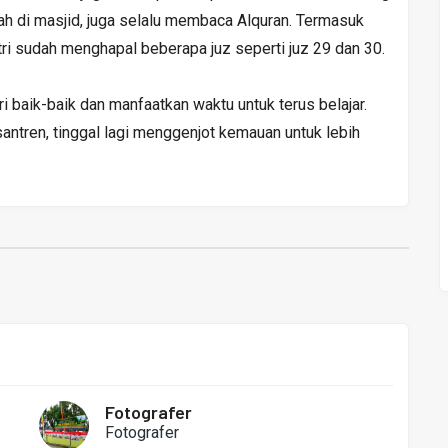
ah di masjid, juga selalu membaca Alquran. Termasuk
tri sudah menghapal beberapa juz seperti juz 29 dan 30.
i baik-baik dan manfaatkan waktu untuk terus belajar.
ntren, tinggal lagi menggenjot kemauan untuk lebih
Fotografer
Fotografer