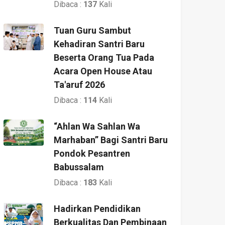
Dibaca :
137
Kali
Tuan Guru Sambut
Kehadiran Santri Baru
Beserta Orang Tua Pada
Acara Open House Atau
Ta'aruf 2026
Dibaca :
114
Kali
“Ahlan Wa Sahlan Wa
Marhaban” Bagi Santri Baru
Pondok Pesantren
Babussalam
Dibaca :
183
Kali
Hadirkan Pendidikan
Berkualitas Dan Pembinaan