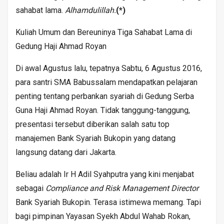
sahabat lama.
Alhamdulillah.
(*)
Kuliah Umum dan Bereuninya Tiga Sahabat Lama di
Gedung Haji Ahmad Royan
Di awal Agustus lalu, tepatnya Sabtu, 6 Agustus 2016,
para santri SMA Babussalam mendapatkan pelajaran
penting tentang perbankan syariah di Gedung Serba
Guna Haji Ahmad Royan. Tidak tanggung-tanggung,
presentasi tersebut diberikan salah satu top
manajemen Bank Syariah Bukopin yang datang
langsung datang dari Jakarta.
Beliau adalah Ir H Adil Syahputra yang kini menjabat
sebagai
Compliance and Risk Management Director
Bank Syariah Bukopin. Terasa istimewa memang. Tapi
bagi pimpinan Yayasan Syekh Abdul Wahab Rokan,