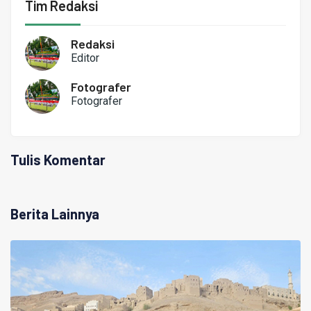
Tim Redaksi
Redaksi
Editor
Fotografer
Fotografer
Tulis Komentar
Berita Lainnya