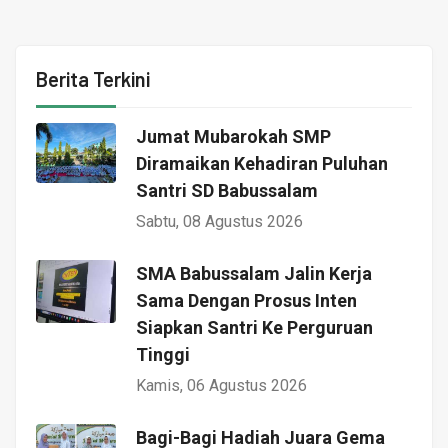
Berita Terkini
Jumat Mubarokah SMP
Diramaikan Kehadiran Puluhan
Santri SD Babussalam
Sabtu, 08 Agustus 2026
SMA Babussalam Jalin Kerja
Sama Dengan Prosus Inten
Siapkan Santri Ke Perguruan
Tinggi
Kamis, 06 Agustus 2026
Bagi-Bagi Hadiah Juara Gema