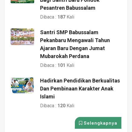
Pesantren Babussalam
Dibaca :
187
Kali
Santri SMP Babussalam
Pekanbaru Mengawali Tahun
Ajaran Baru Dengan Jumat
Mubarokah Perdana
Dibaca :
101
Kali
Hadirkan Pendidikan Berkualitas
Dan Pembinaan Karakter Anak
Islami
Dibaca :
120
Kali
Selengkapnya