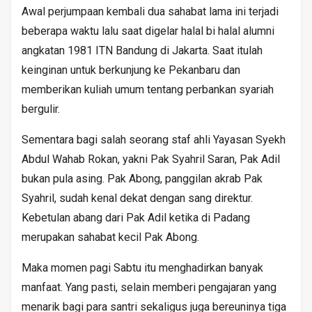
Awal perjumpaan kembali dua sahabat lama ini terjadi
beberapa waktu lalu saat digelar halal bi halal alumni
angkatan 1981 ITN Bandung di Jakarta. Saat itulah
keinginan untuk berkunjung ke Pekanbaru dan
memberikan kuliah umum tentang perbankan syariah
bergulir.
Sementara bagi salah seorang staf ahli Yayasan Syekh
Abdul Wahab Rokan, yakni Pak Syahril Saran, Pak Adil
bukan pula asing. Pak Abong, panggilan akrab Pak
Syahril, sudah kenal dekat dengan sang direktur.
Kebetulan abang dari Pak Adil ketika di Padang
merupakan sahabat kecil Pak Abong.
Maka momen pagi Sabtu itu menghadirkan banyak
manfaat. Yang pasti, selain memberi pengajaran yang
menarik bagi para santri sekaligus juga bereuninya tiga