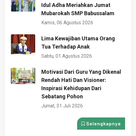
Idul Adha Meriahkan Jumat
Mubarokah SMP Babussalam
Kamis, 06 Agustus 2026
Lima Kewajiban Utama Orang
Tua Terhadap Anak
Sabtu, 01 Agustus 2026
Motivasi Dari Guru Yang Dikenal
Rendah Hati Dan Visioner:
Inspirasi Kehidupan Dari
Sebatang Pohon
Jumat, 31 Juli 2026
Selengkapnya