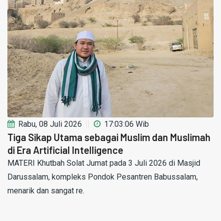
Rabu, 08 Juli 2026
17:03:06 Wib
Tiga Sikap Utama sebagai Muslim dan Muslimah
di Era Artificial Intelligence
MATERI Khutbah Solat Jumat pada 3 Juli 2026 di Masjid
Darussalam, kompleks Pondok Pesantren Babussalam,
menarik dan sangat re.