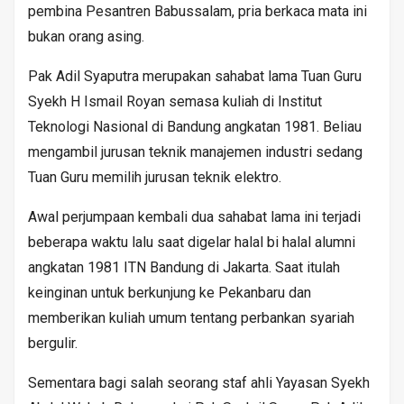
pembina Pesantren Babussalam, pria berkaca mata ini
bukan orang asing.
Pak Adil Syaputra merupakan sahabat lama Tuan Guru
Syekh H Ismail Royan semasa kuliah di Institut
Teknologi Nasional di Bandung angkatan 1981. Beliau
mengambil jurusan teknik manajemen industri sedang
Tuan Guru memilih jurusan teknik elektro.
Awal perjumpaan kembali dua sahabat lama ini terjadi
beberapa waktu lalu saat digelar halal bi halal alumni
angkatan 1981 ITN Bandung di Jakarta. Saat itulah
keinginan untuk berkunjung ke Pekanbaru dan
memberikan kuliah umum tentang perbankan syariah
bergulir.
Sementara bagi salah seorang staf ahli Yayasan Syekh