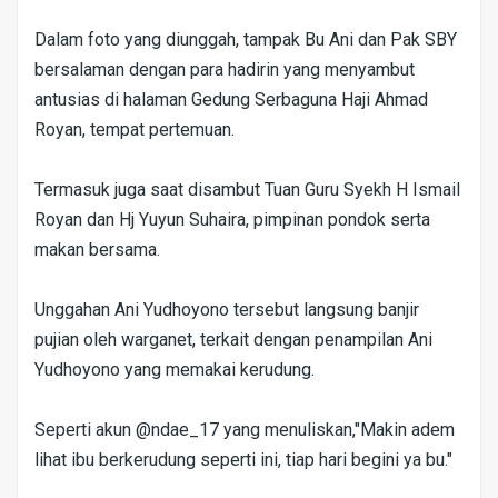
Dalam foto yang diunggah, tampak Bu Ani dan Pak SBY
bersalaman dengan para hadirin yang menyambut
antusias di halaman Gedung Serbaguna Haji Ahmad
Royan, tempat pertemuan.
Termasuk juga saat disambut Tuan Guru Syekh H Ismail
Royan dan Hj Yuyun Suhaira, pimpinan pondok serta
makan bersama.
Unggahan Ani Yudhoyono tersebut langsung banjir
pujian oleh warganet, terkait dengan penampilan Ani
Yudhoyono yang memakai kerudung.
Seperti akun @ndae_17 yang menuliskan,"Makin adem
lihat ibu berkerudung seperti ini, tiap hari begini ya bu."