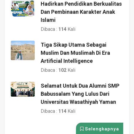
Hadirkan Pendidikan Berkualitas
Dan Pembinaan Karakter Anak
Islami
Dibaca :
114
Kali
Tiga Sikap Utama Sebagai
Muslim Dan Muslimah Di Era
Artificial Intelligence
Dibaca :
102
Kali
Selamat Untuk Dua Alumni SMP
Babussalam Yang Lulus Dari
Universitas Wasathiyah Yaman
Dibaca :
114
Kali
Selengkapnya