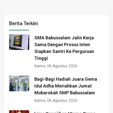
Berita Terkini
SMA Babussalam Jalin Kerja
Sama Dengan Prosus Inten
Siapkan Santri Ke Perguruan
Tinggi
Kamis, 06 Agustus 2026
Bagi-Bagi Hadiah Juara Gema
Idul Adha Meriahkan Jumat
Mubarokah SMP Babussalam
Kamis, 06 Agustus 2026