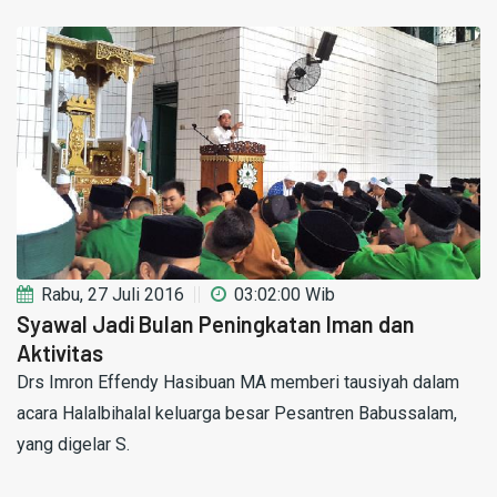
Rabu, 27 Juli 2016
03:02:00 Wib
Syawal Jadi Bulan Peningkatan Iman dan
Aktivitas
Drs Imron Effendy Hasibuan MA memberi tausiyah dalam
acara Halalbihalal keluarga besar Pesantren Babussalam,
yang digelar S.