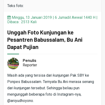
Teks foto:
Minggu, 13 Januari 2019 | 6 Jumadil Awwal 1440 H |
Dibaca : 2513 Kali
Unggah Foto Kunjungan ke
Pesantren Babussalam, Bu Ani
Dapat Pujian
Penulis
Reporter
Masih ada yang tersisa dari kunjungan Pak SBY ke
Ponpes Babussalam. Ternyata Bu Ani merasa senang
dari kunjungan tersebut. Sehingga beliau pun
mengunggah beberapa foto di Instagram-nya,
@aniyudhoyono.