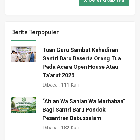
Berita Terpopuler
Tuan Guru Sambut Kehadiran
Santri Baru Beserta Orang Tua
Pada Acara Open House Atau
Ta'aruf 2026
Dibaca :
111
Kali
“Ahlan Wa Sahlan Wa Marhaban”
Bagi Santri Baru Pondok
Pesantren Babussalam
Dibaca :
182
Kali