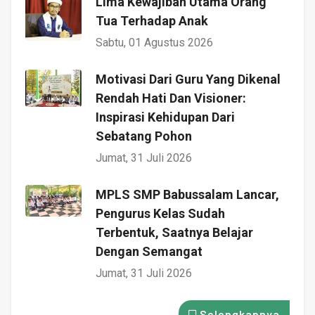
Lima Kewajiban Utama Orang
Tua Terhadap Anak
Sabtu, 01 Agustus 2026
Motivasi Dari Guru Yang Dikenal
Rendah Hati Dan Visioner:
Inspirasi Kehidupan Dari
Sebatang Pohon
Jumat, 31 Juli 2026
MPLS SMP Babussalam Lancar,
Pengurus Kelas Sudah
Terbentuk, Saatnya Belajar
Dengan Semangat
Jumat, 31 Juli 2026
Selengkapnya