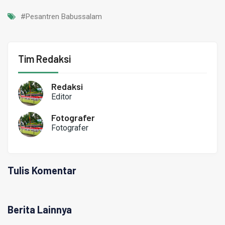
#Pesantren Babussalam
Tim Redaksi
Redaksi
Editor
Fotografer
Fotografer
Tulis Komentar
Berita Lainnya