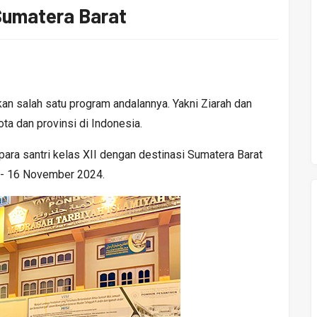
 Sumatera Barat
 salah satu program andalannya. Yakni Ziarah dan
ta dan provinsi di Indonesia.
ara santri kelas XII dengan destinasi Sumatera Barat
 - 16 November 2024.