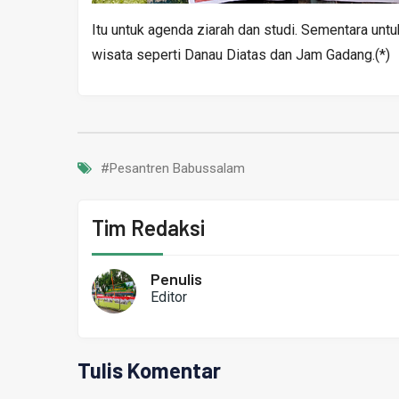
Itu untuk agenda ziarah dan studi. Sementara unt
wisata seperti Danau Diatas dan Jam Gadang.(*)
#Pesantren Babussalam
Tim Redaksi
Penulis
Editor
Tulis Komentar