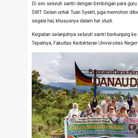
Di sini seluruh santri dengan bimbingan para gu
SWT. Selain untuk Tuan Syekh, juga memohon dib
segala hal, khususnya dalam hal studi.
Kegiatan selanjutnya seluruh santri berkunjung ke
Tepatnya, Fakultas Kedokteran Universitas Neger