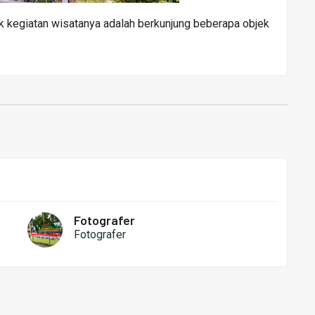
uk kegiatan wisatanya adalah berkunjung beberapa objek
Fotografer
Fotografer