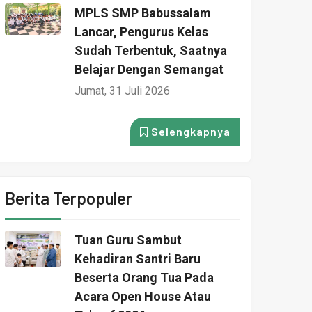
MPLS SMP Babussalam
Lancar, Pengurus Kelas
Sudah Terbentuk, Saatnya
Belajar Dengan Semangat
Jumat, 31 Juli 2026
Selengkapnya
Berita Terpopuler
Tuan Guru Sambut
Kehadiran Santri Baru
Beserta Orang Tua Pada
Acara Open House Atau