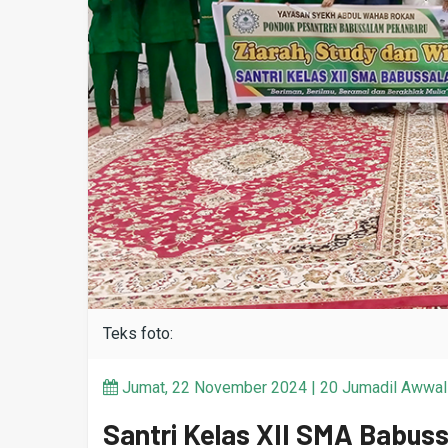
Teks foto:
Jumat, 22 November 2024 | 20 Jumadil Awwal 1
Santri Kelas XII SMA Babus