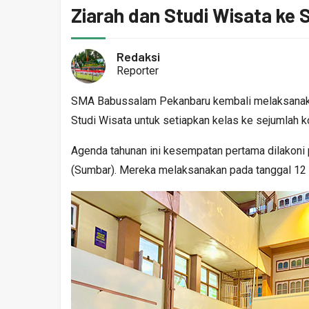
Ziarah dan Studi Wisata ke
Redaksi
Reporter
SMA Babussalam Pekanbaru kembali melaksanakan
Studi Wisata untuk setiapkan kelas ke sejumlah ko
Agenda tahunan ini kesempatan pertama dilakoni p
(Sumbar). Mereka melaksanakan pada tanggal 12