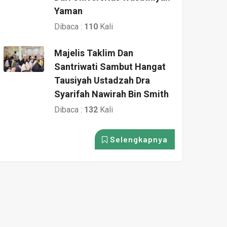
Yaman
Dibaca :
110
Kali
Majelis Taklim Dan
Santriwati Sambut Hangat
Tausiyah Ustadzah Dra
Syarifah Nawirah Bin Smith
Dibaca :
132
Kali
Selengkapnya