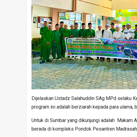
Dijelaskan Ustadz Salahuddin SAg MPd selaku K
program ini adalah berziarah kepada para ulama, 
Untuk di Sumbar yang dikunjungi adalah Makam A
berada di kompleks Pondok Pesantren Madrasah T