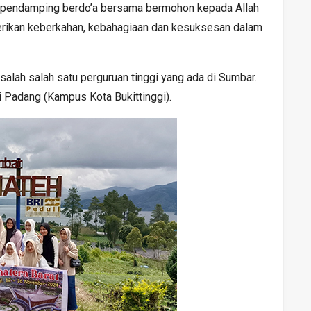
ru pendamping berdo’a bersama bermohon kepada Allah
erikan keberkahan, kebahagiaan dan kesuksesan dalam
 salah salah satu perguruan tinggi yang ada di Sumbar.
i Padang (Kampus Kota Bukittinggi).