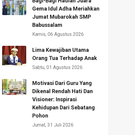
Bagi-Bagi Hadiah Juara
Gema Idul Adha Meriahkan
Jumat Mubarokah SMP
Babussalam
Kamis, 06 Agustus 2026
Lima Kewajiban Utama
Orang Tua Terhadap Anak
Sabtu, 01 Agustus 2026
Motivasi Dari Guru Yang
Dikenal Rendah Hati Dan
Visioner: Inspirasi
Kehidupan Dari Sebatang
Pohon
Jumat, 31 Juli 2026