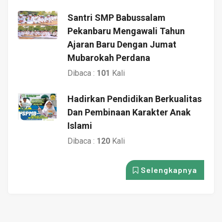
Santri SMP Babussalam
Pekanbaru Mengawali Tahun
Ajaran Baru Dengan Jumat
Mubarokah Perdana
Dibaca :
101
Kali
Hadirkan Pendidikan Berkualitas
Dan Pembinaan Karakter Anak
Islami
Dibaca :
120
Kali
Selengkapnya