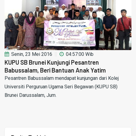
Senin, 23 Mei 2016
04:57:00 Wib
KUPU SB Brunei Kunjungi Pesantren
Babussalam, Beri Bantuan Anak Yatim
Pesantren Babussalam mendapat kunjungan dari Kolej
Universiti Perguruan Ugama Seri Begawan (KUPU SB)
Brunei Darussalam, Jum.