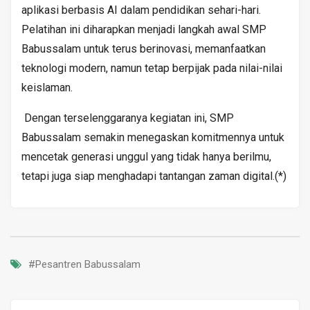
aplikasi berbasis AI dalam pendidikan sehari-hari.
Pelatihan ini diharapkan menjadi langkah awal SMP
Babussalam untuk terus berinovasi, memanfaatkan
teknologi modern, namun tetap berpijak pada nilai-nilai
keislaman.
Dengan terselenggaranya kegiatan ini, SMP
Babussalam semakin menegaskan komitmennya untuk
mencetak generasi unggul yang tidak hanya berilmu,
tetapi juga siap menghadapi tantangan zaman digital.(*)
#Pesantren Babussalam