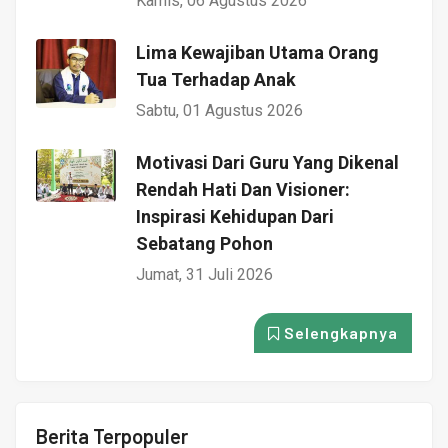
Kamis, 06 Agustus 2026
Lima Kewajiban Utama Orang
Tua Terhadap Anak
Sabtu, 01 Agustus 2026
Motivasi Dari Guru Yang Dikenal
Rendah Hati Dan Visioner:
Inspirasi Kehidupan Dari
Sebatang Pohon
Jumat, 31 Juli 2026
Selengkapnya
Berita Terpopuler