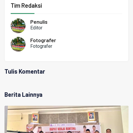
Tim Redaksi
Penulis
Editor
Fotografer
Fotografer
Tulis Komentar
Berita Lainnya