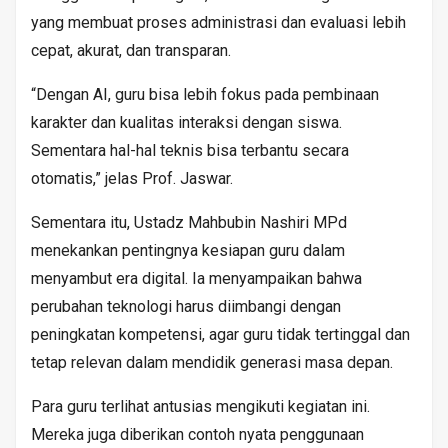
yang membuat proses administrasi dan evaluasi lebih
cepat, akurat, dan transparan.
“Dengan AI, guru bisa lebih fokus pada pembinaan
karakter dan kualitas interaksi dengan siswa.
Sementara hal-hal teknis bisa terbantu secara
otomatis,” jelas Prof. Jaswar.
Sementara itu, Ustadz Mahbubin Nashiri MPd
menekankan pentingnya kesiapan guru dalam
menyambut era digital. Ia menyampaikan bahwa
perubahan teknologi harus diimbangi dengan
peningkatan kompetensi, agar guru tidak tertinggal dan
tetap relevan dalam mendidik generasi masa depan.
Para guru terlihat antusias mengikuti kegiatan ini.
Mereka juga diberikan contoh nyata penggunaan