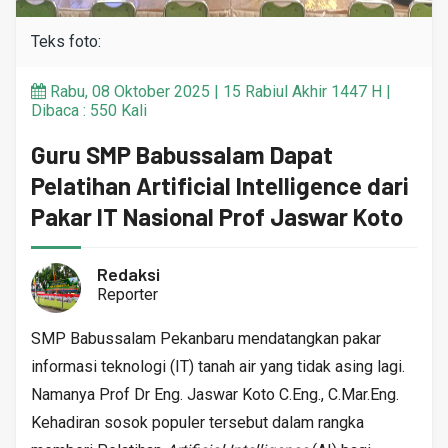
Teks foto:
Rabu, 08 Oktober 2025 | 15 Rabiul Akhir 1447 H |
Dibaca : 550 Kali
Guru SMP Babussalam Dapat
Pelatihan Artificial Intelligence dari
Pakar IT Nasional Prof Jaswar Koto
Redaksi
Reporter
SMP Babussalam Pekanbaru mendatangkan pakar
informasi teknologi (IT) tanah air yang tidak asing lagi.
Namanya Prof Dr Eng. Jaswar Koto C.Eng., C.Mar.Eng.
Kehadiran sosok populer tersebut dalam rangka