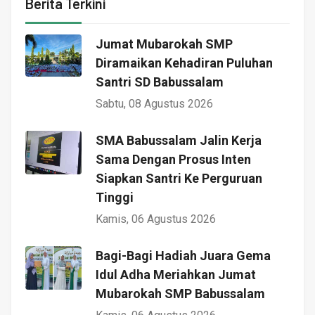
Berita Terkini
Jumat Mubarokah SMP
Diramaikan Kehadiran Puluhan
Santri SD Babussalam
Sabtu, 08 Agustus 2026
SMA Babussalam Jalin Kerja
Sama Dengan Prosus Inten
Siapkan Santri Ke Perguruan
Tinggi
Kamis, 06 Agustus 2026
Bagi-Bagi Hadiah Juara Gema
Idul Adha Meriahkan Jumat
Mubarokah SMP Babussalam