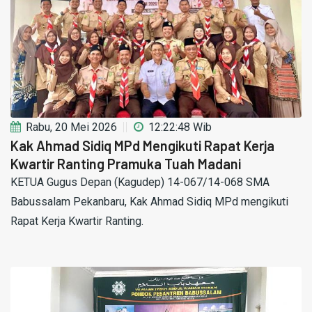
Rabu, 20 Mei 2026
12:22:48 Wib
Kak Ahmad Sidiq MPd Mengikuti Rapat Kerja
Kwartir Ranting Pramuka Tuah Madani
KETUA Gugus Depan (Kagudep) 14-067/14-068 SMA
Babussalam Pekanbaru, Kak Ahmad Sidiq MPd mengikuti
Rapat Kerja Kwartir Ranting.