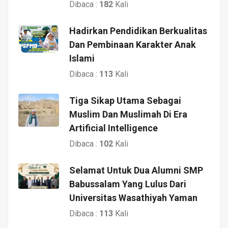
Dibaca :
182
Kali
Hadirkan Pendidikan Berkualitas
Dan Pembinaan Karakter Anak
Islami
Dibaca :
113
Kali
Tiga Sikap Utama Sebagai
Muslim Dan Muslimah Di Era
Artificial Intelligence
Dibaca :
102
Kali
Selamat Untuk Dua Alumni SMP
Babussalam Yang Lulus Dari
Universitas Wasathiyah Yaman
Dibaca :
113
Kali