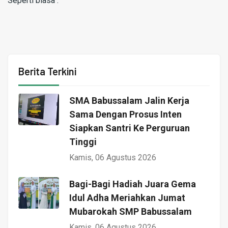
Seperti biasa .
Berita Terkini
SMA Babussalam Jalin Kerja
Sama Dengan Prosus Inten
Siapkan Santri Ke Perguruan
Tinggi
Kamis, 06 Agustus 2026
Bagi-Bagi Hadiah Juara Gema
Idul Adha Meriahkan Jumat
Mubarokah SMP Babussalam
Kamis, 06 Agustus 2026