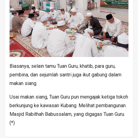
Biasanya, selain tamu Tuan Guru, khatib, para guru,
pembina, dan sejumlah santri juga ikut gabung dalam
makan siang.
Usai makan siang, Tuan Guru pun mengajak ketiga tokoh
berkunjung ke kawasan Kubang. Melihat pembangunan
Masjid Rabithah Babussalam, yang digagas Tuan Guru.
(*)