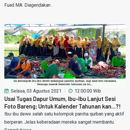
Fuad MA. Diagendakan .
Selasa, 03 Agustus 2021
12:00:00 Wib
Usai Tugas Dapur Umum, Ibu-Ibu Lanjut Sesi
Foto Bareng; Untuk Kalender Tahunan kan...?!
Ibu-ibu dewe salah satu kelompok panitia qurban yang aktif
berperan. Jelas keberadaan mereka sangat membantu.