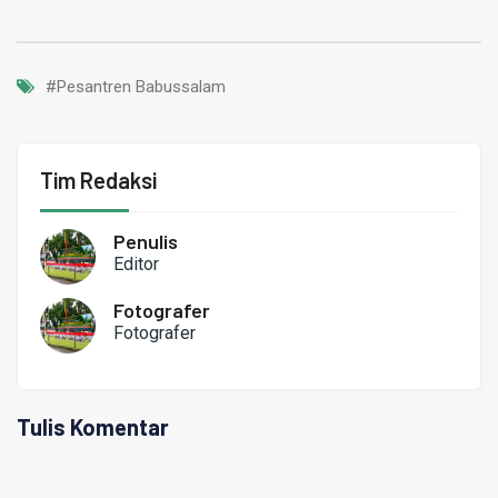
#Pesantren Babussalam
Tim Redaksi
Penulis
Editor
Fotografer
Fotografer
Tulis Komentar