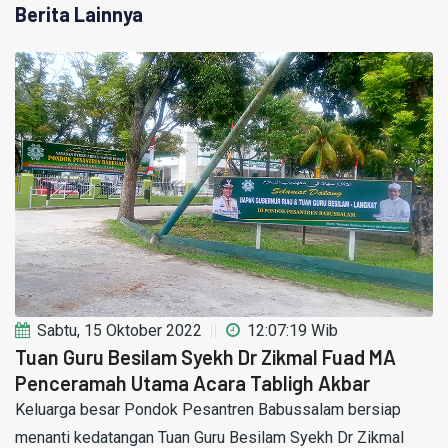
Berita Lainnya
Sabtu, 15 Oktober 2022
12:07:19 Wib
Tuan Guru Besilam Syekh Dr Zikmal Fuad MA
Penceramah Utama Acara Tabligh Akbar
Keluarga besar Pondok Pesantren Babussalam bersiap
menanti kedatangan Tuan Guru Besilam Syekh Dr Zikmal