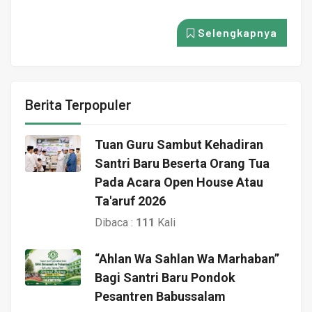
Selengkapnya
Berita Terpopuler
Tuan Guru Sambut Kehadiran
Santri Baru Beserta Orang Tua
Pada Acara Open House Atau
Ta'aruf 2026
Dibaca :
111
Kali
“Ahlan Wa Sahlan Wa Marhaban”
Bagi Santri Baru Pondok
Pesantren Babussalam