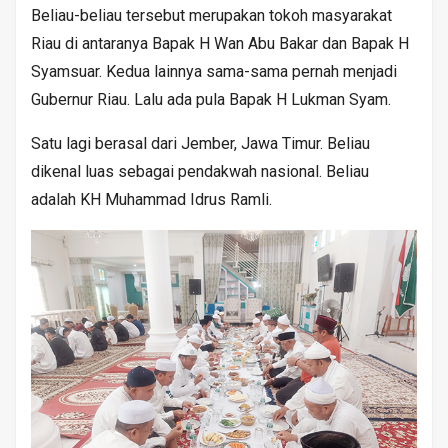
Beliau-beliau tersebut merupakan tokoh masyarakat
Riau di antaranya Bapak H Wan Abu Bakar dan Bapak H
Syamsuar. Kedua lainnya sama-sama pernah menjadi
Gubernur Riau. Lalu ada pula Bapak H Lukman Syam.
Satu lagi berasal dari Jember, Jawa Timur. Beliau
dikenal luas sebagai pendakwah nasional. Beliau
adalah KH Muhammad Idrus Ramli.