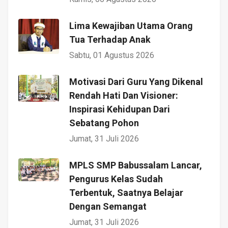
Lima Kewajiban Utama Orang
Tua Terhadap Anak
Sabtu, 01 Agustus 2026
Motivasi Dari Guru Yang Dikenal
Rendah Hati Dan Visioner:
Inspirasi Kehidupan Dari
Sebatang Pohon
Jumat, 31 Juli 2026
MPLS SMP Babussalam Lancar,
Pengurus Kelas Sudah
Terbentuk, Saatnya Belajar
Dengan Semangat
Jumat, 31 Juli 2026