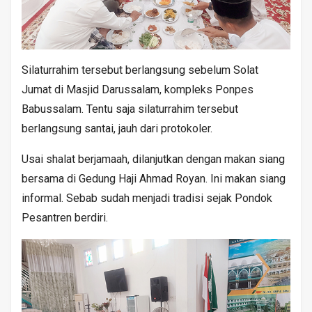
Silaturrahim tersebut berlangsung sebelum Solat
Jumat di Masjid Darussalam, kompleks Ponpes
Babussalam. Tentu saja silaturrahim tersebut
berlangsung santai, jauh dari protokoler.
Usai shalat berjamaah, dilanjutkan dengan makan siang
bersama di Gedung Haji Ahmad Royan. Ini makan siang
informal. Sebab sudah menjadi tradisi sejak Pondok
Pesantren berdiri.