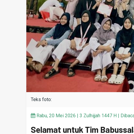
Teks foto:
Rabu, 20 Mei 2026 | 3 Zulhijjah 1447 H | Dibaca
Selamat untuk Tim Babussa