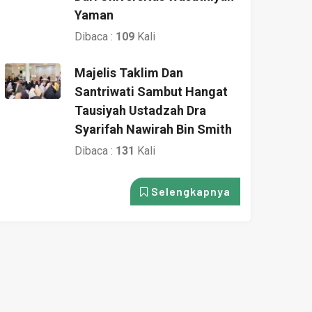
Yaman
Dibaca :
109
Kali
Majelis Taklim Dan
Santriwati Sambut Hangat
Tausiyah Ustadzah Dra
Syarifah Nawirah Bin Smith
Dibaca :
131
Kali
Selengkapnya