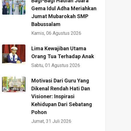
Bagi-Bagi Hadiah Juara
Gema Idul Adha Meriahkan
Jumat Mubarokah SMP
Babussalam
Kamis, 06 Agustus 2026
Lima Kewajiban Utama
Orang Tua Terhadap Anak
Sabtu, 01 Agustus 2026
Motivasi Dari Guru Yang
Dikenal Rendah Hati Dan
Visioner: Inspirasi
Kehidupan Dari Sebatang
Pohon
Jumat, 31 Juli 2026