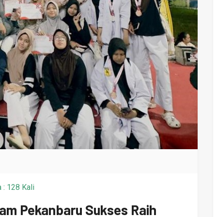
 : 128 Kali
lam Pekanbaru Sukses Raih