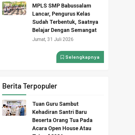
MPLS SMP Babussalam
Lancar, Pengurus Kelas
Sudah Terbentuk, Saatnya
Belajar Dengan Semangat
Jumat, 31 Juli 2026
Selengkapnya
Berita Terpopuler
Tuan Guru Sambut
Kehadiran Santri Baru
Beserta Orang Tua Pada
Acara Open House Atau