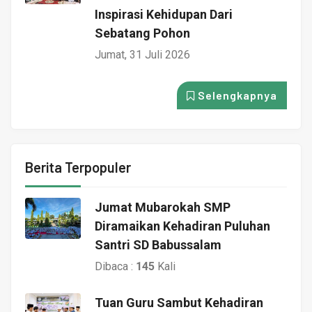
Inspirasi Kehidupan Dari
Sebatang Pohon
Jumat, 31 Juli 2026
Selengkapnya
Berita Terpopuler
Jumat Mubarokah SMP
Diramaikan Kehadiran Puluhan
Santri SD Babussalam
Dibaca :
145
Kali
Tuan Guru Sambut Kehadiran