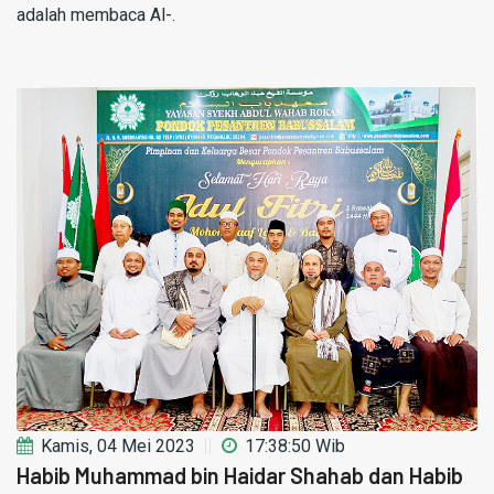
adalah membaca Al-.
Kamis, 04 Mei 2023
17:38:50 Wib
Habib Muhammad bin Haidar Shahab dan Habib