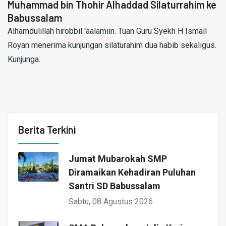
Muhammad bin Thohir Alhaddad Silaturrahim ke
Babussalam
Alhamdulillah hirobbil 'aalamiin. Tuan Guru Syekh H Ismail
Royan menerima kunjungan silaturahim dua habib sekaligus.
Kunjunga.
Berita Terkini
Jumat Mubarokah SMP
Diramaikan Kehadiran Puluhan
Santri SD Babussalam
Sabtu, 08 Agustus 2026