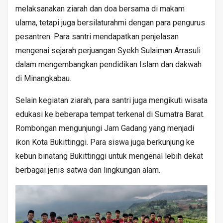
melaksanakan ziarah dan doa bersama di makam
ulama, tetapi juga bersilaturahmi dengan para pengurus
pesantren. Para santri mendapatkan penjelasan
mengenai sejarah perjuangan Syekh Sulaiman Arrasuli
dalam mengembangkan pendidikan Islam dan dakwah
di Minangkabau.
Selain kegiatan ziarah, para santri juga mengikuti wisata
edukasi ke beberapa tempat terkenal di Sumatra Barat.
Rombongan mengunjungi Jam Gadang yang menjadi
ikon Kota Bukittinggi. Para siswa juga berkunjung ke
kebun binatang Bukittinggi untuk mengenal lebih dekat
berbagai jenis satwa dan lingkungan alam.