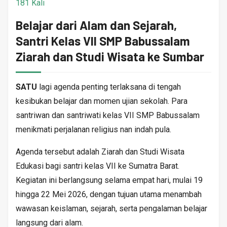
181 Kali
Belajar dari Alam dan Sejarah,
Santri Kelas VII SMP Babussalam
Ziarah dan Studi Wisata ke Sumbar
SATU
lagi agenda penting terlaksana di tengah
kesibukan belajar dan momen ujian sekolah. Para
santriwan dan santriwati kelas VII SMP Babussalam
menikmati perjalanan religius nan indah pula.
Agenda tersebut adalah Ziarah dan Studi Wisata
Edukasi bagi santri kelas VII ke Sumatra Barat.
Kegiatan ini berlangsung selama empat hari, mulai 19
hingga 22 Mei 2026, dengan tujuan utama menambah
wawasan keislaman, sejarah, serta pengalaman belajar
langsung dari alam.