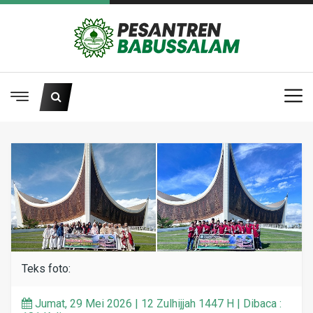
Teks foto:
Jumat, 29 Mei 2026 | 12 Zulhijjah 1447 H | Dibaca :