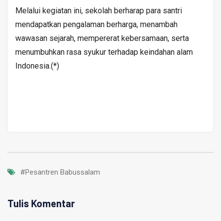
Melalui kegiatan ini, sekolah berharap para santri
mendapatkan pengalaman berharga, menambah
wawasan sejarah, mempererat kebersamaan, serta
menumbuhkan rasa syukur terhadap keindahan alam
Indonesia.(*)
#Pesantren Babussalam
Tulis Komentar