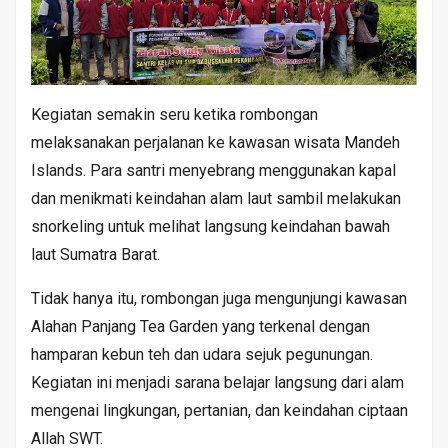
Kegiatan semakin seru ketika rombongan
melaksanakan perjalanan ke kawasan wisata Mandeh
Islands. Para santri menyebrang menggunakan kapal
dan menikmati keindahan alam laut sambil melakukan
snorkeling untuk melihat langsung keindahan bawah
laut Sumatra Barat.
Tidak hanya itu, rombongan juga mengunjungi kawasan
Alahan Panjang Tea Garden yang terkenal dengan
hamparan kebun teh dan udara sejuk pegunungan.
Kegiatan ini menjadi sarana belajar langsung dari alam
mengenai lingkungan, pertanian, dan keindahan ciptaan
Allah SWT.