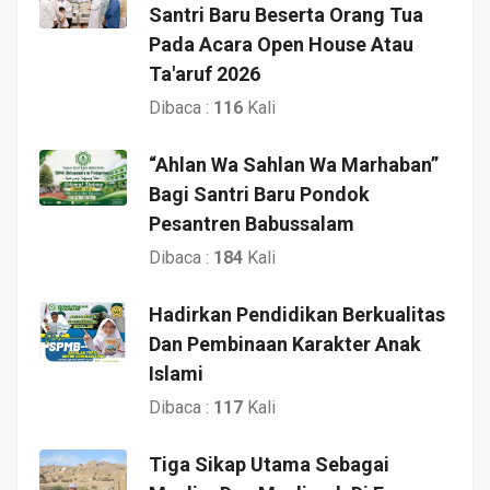
Santri Baru Beserta Orang Tua
Pada Acara Open House Atau
Ta'aruf 2026
Dibaca :
116
Kali
“Ahlan Wa Sahlan Wa Marhaban”
Bagi Santri Baru Pondok
Pesantren Babussalam
Dibaca :
184
Kali
Hadirkan Pendidikan Berkualitas
Dan Pembinaan Karakter Anak
Islami
Dibaca :
117
Kali
Tiga Sikap Utama Sebagai