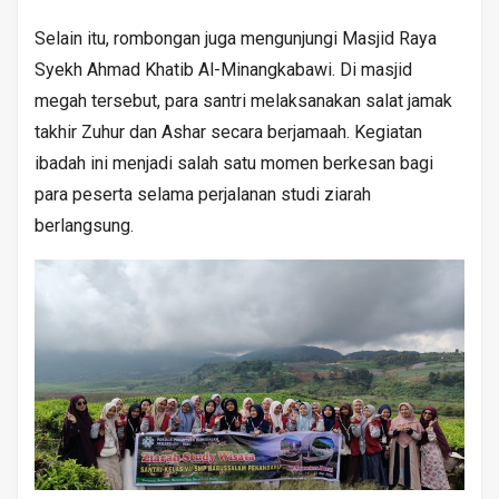
Selain itu, rombongan juga mengunjungi Masjid Raya
Syekh Ahmad Khatib Al-Minangkabawi. Di masjid
megah tersebut, para santri melaksanakan salat jamak
takhir Zuhur dan Ashar secara berjamaah. Kegiatan
ibadah ini menjadi salah satu momen berkesan bagi
para peserta selama perjalanan studi ziarah
berlangsung.