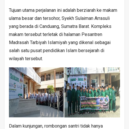
Tujuan utama perjalanan ini adalah berziarah ke makam
ulama besar dan tersohor, Syekh Sulaiman Arrasuli
yang berada di Canduang, Sumatra Barat. Kompleks
makam tersebut terletak di halaman Pesantren
Madrasah Tarbiyah Islamiyah yang dikenal sebagai
salah satu pusat pendidikan Islam bersejarah di
wilayah tersebut.
Dalam kunjungan, rombongan santri tidak hanya