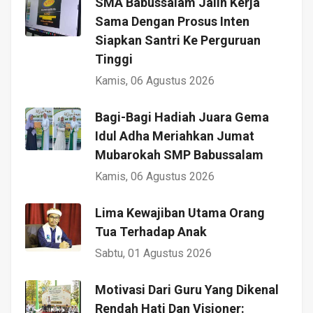
SMA Babussalam Jalin Kerja
Sama Dengan Prosus Inten
Siapkan Santri Ke Perguruan
Tinggi
Kamis, 06 Agustus 2026
Bagi-Bagi Hadiah Juara Gema
Idul Adha Meriahkan Jumat
Mubarokah SMP Babussalam
Kamis, 06 Agustus 2026
Lima Kewajiban Utama Orang
Tua Terhadap Anak
Sabtu, 01 Agustus 2026
Motivasi Dari Guru Yang Dikenal
Rendah Hati Dan Visioner: