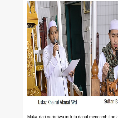
Maka, dari peristiwa ini kita dapat mengambil pela