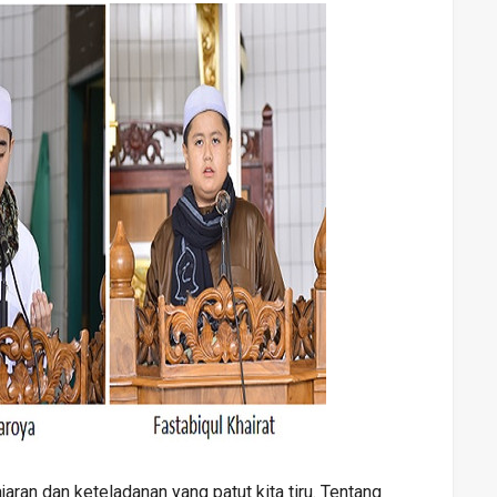
jaran dan keteladanan yang patut kita tiru. Tentang