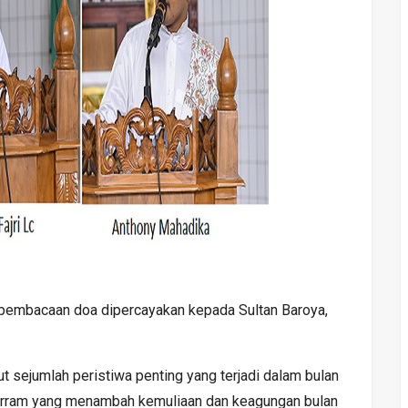
 pembacaan doa dipercayakan kepada Sultan Baroya,
sejumlah peristiwa penting yang terjadi dalam bulan
arram yang menambah kemuliaan dan keagungan bulan