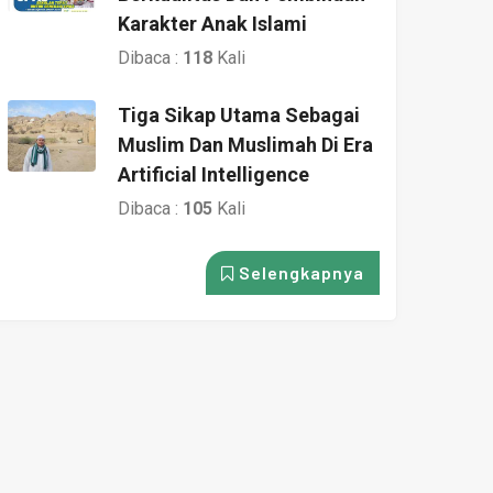
Karakter Anak Islami
Dibaca :
118
Kali
Tiga Sikap Utama Sebagai
Muslim Dan Muslimah Di Era
Artificial Intelligence
Dibaca :
105
Kali
Selengkapnya