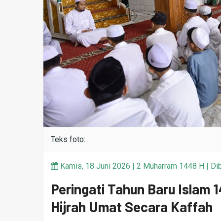
Teks foto:
Kamis, 18 Juni 2026 | 2 Muharram 1448 H | Dib
Peringati Tahun Baru Islam 
Hijrah Umat Secara Kaffah