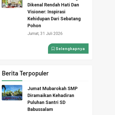
Dikenal Rendah Hati Dan
Visioner: Inspirasi
Kehidupan Dari Sebatang
Pohon
Jumat, 31 Juli 2026
Selengkapnya
Berita Terpopuler
Jumat Mubarokah SMP
Diramaikan Kehadiran
Puluhan Santri SD
Babussalam