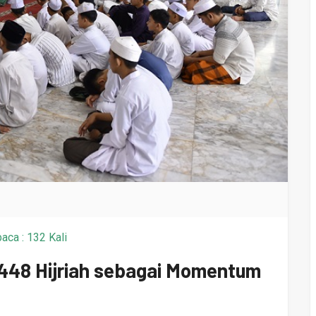
aca : 132 Kali
1448 Hijriah sebagai Momentum