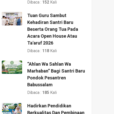
Dibaca :
152
Kali
Tuan Guru Sambut
Kehadiran Santri Baru
Beserta Orang Tua Pada
Acara Open House Atau
Ta'aruf 2026
Dibaca :
118
Kali
“Ahlan Wa Sahlan Wa
Marhaban” Bagi Santri Baru
Pondok Pesantren
Babussalam
Dibaca :
185
Kali
Hadirkan Pendidikan
Berkualitas Dan Pembinaan