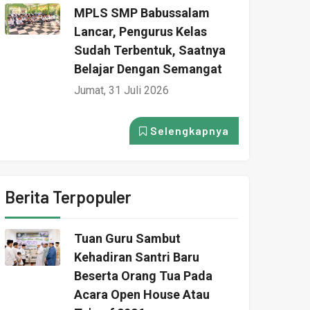
MPLS SMP Babussalam
Lancar, Pengurus Kelas
Sudah Terbentuk, Saatnya
Belajar Dengan Semangat
Jumat, 31 Juli 2026
Selengkapnya
Berita Terpopuler
Tuan Guru Sambut
Kehadiran Santri Baru
Beserta Orang Tua Pada
Acara Open House Atau