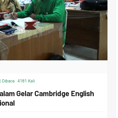
 Dibaca : 4181 Kali
alam Gelar Cambridge English
ional