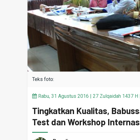
Teks foto:
Rabu, 31 Agustus 2016 | 27 Zulqaidah 1437 H |
Tingkatkan Kualitas, Babuss
Test dan Workshop Internas