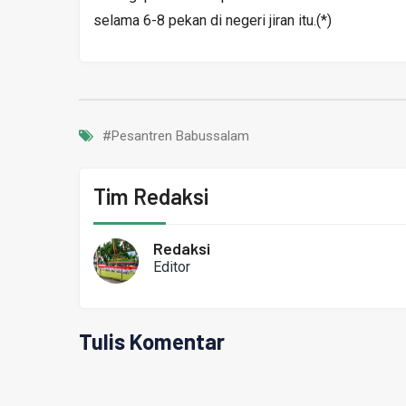
selama 6-8 pekan di negeri jiran itu.(*)
#Pesantren Babussalam
Tim Redaksi
Redaksi
Editor
Tulis Komentar