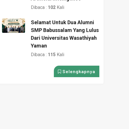
Dibaca :
102
Kali
Selamat Untuk Dua Alumni
SMP Babussalam Yang Lulus
Dari Universitas Wasathiyah
Yaman
Dibaca :
115
Kali
Selengkapnya