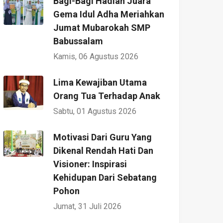
Bagi-Bagi Hadiah Juara
Gema Idul Adha Meriahkan
Jumat Mubarokah SMP
Babussalam
Kamis, 06 Agustus 2026
Lima Kewajiban Utama
Orang Tua Terhadap Anak
Sabtu, 01 Agustus 2026
Motivasi Dari Guru Yang
Dikenal Rendah Hati Dan
Visioner: Inspirasi
Kehidupan Dari Sebatang
Pohon
Jumat, 31 Juli 2026