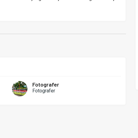
Fotografer
Fotografer