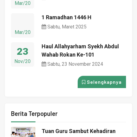
Mar/20
1 Ramadhan 1446 H
Sabtu, Maret 2025
Mar/20
Haul Allahyarham Syekh Abdul
23
Wahab Rokan Ke-101
Nov/20
Sabtu, 23 November 2024
Selengkapnya
Berita Terpopuler
Tuan Guru Sambut Kehadiran