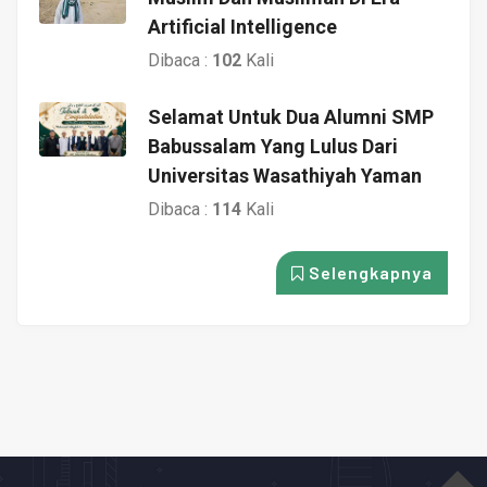
Artificial Intelligence
Dibaca :
102
Kali
Selamat Untuk Dua Alumni SMP
Babussalam Yang Lulus Dari
Universitas Wasathiyah Yaman
Dibaca :
114
Kali
Selengkapnya