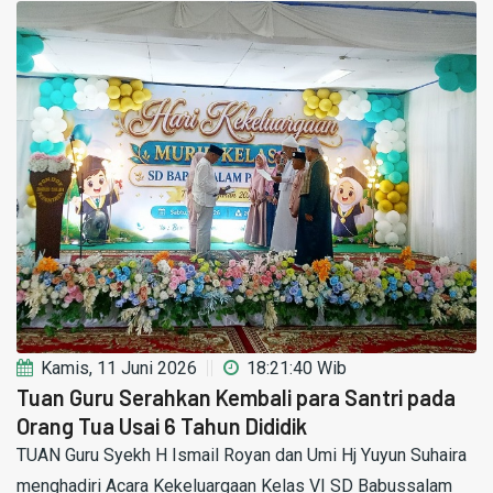
Kamis, 11 Juni 2026
18:21:40 Wib
Tuan Guru Serahkan Kembali para Santri pada
Orang Tua Usai 6 Tahun Dididik
TUAN Guru Syekh H Ismail Royan dan Umi Hj Yuyun Suhaira
menghadiri Acara Kekeluargaan Kelas VI SD Babussalam