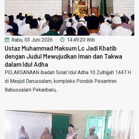
Rabu, 03 Juni 2026
14:49:20 Wib
Ustaz Muhammad Maksum Lc Jadi Khatib
dengan Judul Mewujudkan Iman dan Takwa
dalam Idul Adha
PELAKSANAAN ibadah Solat Idul Adha 10 Zulhijjah 1447 H
di Masjid Darussalam, kompleks Pondok Pesantren
Babussalam Pekanbaru, .