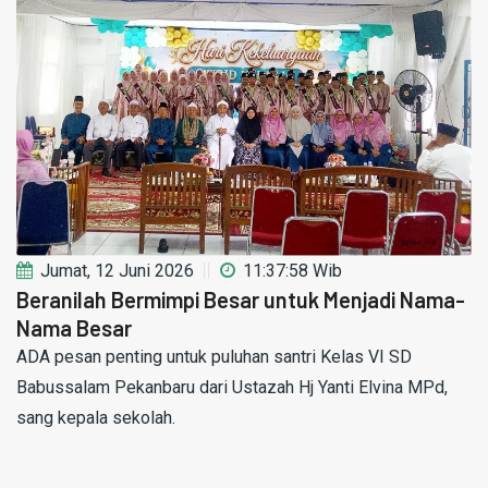
Jumat, 12 Juni 2026
11:37:58 Wib
Beranilah Bermimpi Besar untuk Menjadi Nama-
Nama Besar
ADA pesan penting untuk puluhan santri Kelas VI SD
Babussalam Pekanbaru dari Ustazah Hj Yanti Elvina MPd,
sang kepala sekolah.