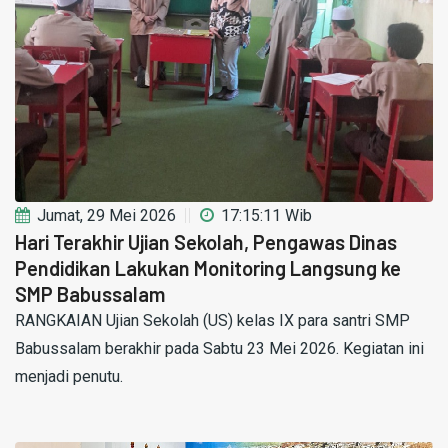
Jumat, 29 Mei 2026
17:15:11 Wib
Hari Terakhir Ujian Sekolah, Pengawas Dinas
Pendidikan Lakukan Monitoring Langsung ke
SMP Babussalam
RANGKAIAN Ujian Sekolah (US) kelas IX para santri SMP
Babussalam berakhir pada Sabtu 23 Mei 2026. Kegiatan ini
menjadi penutu.