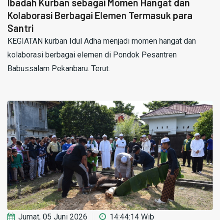
Ibadah Kurban sebagai Momen Hangat dan
Kolaborasi Berbagai Elemen Termasuk para
Santri
KEGIATAN kurban Idul Adha menjadi momen hangat dan
kolaborasi berbagai elemen di Pondok Pesantren
Babussalam Pekanbaru. Terut.
Jumat, 05 Juni 2026
14:44:14 Wib