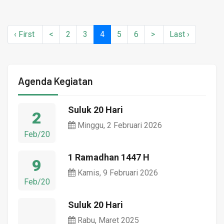
‹ First
<
2
3
4
(current)
5
6
>
Last ›
Agenda Kegiatan
Suluk 20 Hari
2
Minggu, 2 Februari 2026
Feb/20
1 Ramadhan 1447 H
9
Kamis, 9 Februari 2026
Feb/20
Suluk 20 Hari
Rabu, Maret 2025