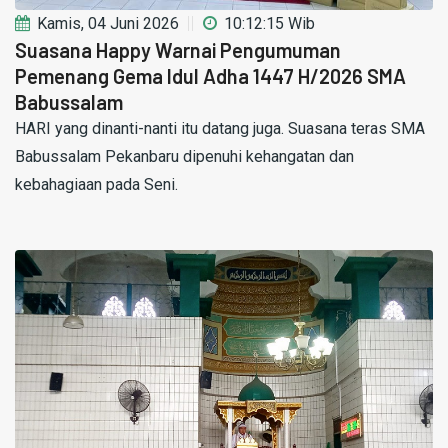
Kamis, 04 Juni 2026
10:12:15 Wib
Suasana Happy Warnai Pengumuman
Pemenang Gema Idul Adha 1447 H/2026 SMA
Babussalam
HARI yang dinanti-nanti itu datang juga. Suasana teras SMA
Babussalam Pekanbaru dipenuhi kehangatan dan
kebahagiaan pada Seni.