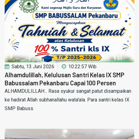
Sabtu, 13 Juni 2026
10:22:57 Wib
Alhamdulillah, Kelulusan Santri Kelas IX SMP
Babussalam Pekanbaru Capai 100 Persen
ALHAMDULILLAH... Rasa syukur sangat patut disampaikan
ke hadirat Allah subhanallahu wata'ala. Para santri kelas IX
SMP Babuss.