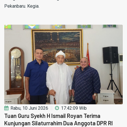
Pekanbaru. Kegia.
Rabu, 10 Juni 2026
17:42:09 Wib
Tuan Guru Syekh H Ismail Royan Terima
Kunjungan Silaturrahim Dua Anggota DPR RI