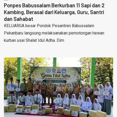
Ponpes Babussalam Berkurban 11 Sapi dan 2
Kambing, Berasal dari Keluarga, Guru, Santri
dan Sahabat
KELUARGA besar Pondok Pesantren Babussalam
Pekanbaru langsung melaksanakan pemotongan hewan
kurban usai Shalat Idul Adha. Dim.