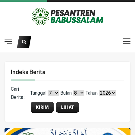
Indeks Berita
Cari
Tanggal
Bulan
Tahun
Berita :