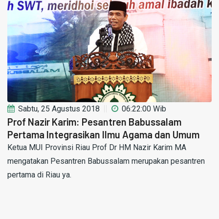
Sabtu, 25 Agustus 2018
06:22:00 Wib
Prof Nazir Karim: Pesantren Babussalam
Pertama Integrasikan Ilmu Agama dan Umum
Ketua MUI Provinsi Riau Prof Dr HM Nazir Karim MA
mengatakan Pesantren Babussalam merupakan pesantren
pertama di Riau ya.