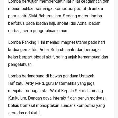
Lomba bertujuan memperkuat nilai-nilai keagamaan dan
menumbuhkan semangat kompetisi positif di antara
para santri SMA Babussalam. Sedang materi lomba
berfokus pada ibadah haji, sholat Idul Adha, ibadah
qurban, serta pengetahuan umum.
Lomba Ranking 1 ini menjadi magnet utama pada hari
kedua gema Idul Adha. Seluruh santri dari berbagai
kelas berpartisipasi aktif, saling unjuk kemampuan dan
pengetahuan.
Lomba berlangsung di bawah panduan Ustazah
Hafizatul Ardy MPd, guru Matematika yang juga
menjabat sebagai staf Wakil Kepala Sekolah bidang
Kurikulum. Dengan gaya interaktif dan penuh motivasi,
beliau berhasil menciptakan suasana kompetisi yang
seru dan edukatif.