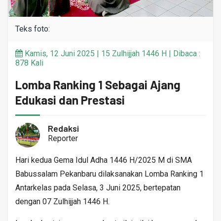
Teks foto:
Kamis, 12 Juni 2025 | 15 Zulhijjah 1446 H | Dibaca :
878 Kali
Lomba Ranking 1 Sebagai Ajang
Edukasi dan Prestasi
Redaksi
Reporter
Hari kedua Gema Idul Adha 1446 H/2025 M di SMA
Babussalam Pekanbaru dilaksanakan Lomba Ranking 1
Antarkelas pada Selasa, 3 Juni 2025, bertepatan
dengan 07 Zulhijjah 1446 H.