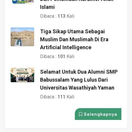
Islami
Dibaca :
113
Kali
Tiga Sikap Utama Sebagai
Muslim Dan Muslimah Di Era
Artificial Intelligence
Dibaca :
101
Kali
Selamat Untuk Dua Alumni SMP
Babussalam Yang Lulus Dari
Universitas Wasathiyah Yaman
Dibaca :
111
Kali
Selengkapnya