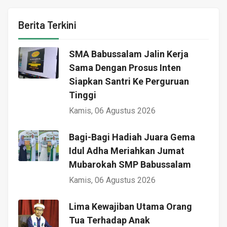
Berita Terkini
SMA Babussalam Jalin Kerja
Sama Dengan Prosus Inten
Siapkan Santri Ke Perguruan
Tinggi
Kamis, 06 Agustus 2026
Bagi-Bagi Hadiah Juara Gema
Idul Adha Meriahkan Jumat
Mubarokah SMP Babussalam
Kamis, 06 Agustus 2026
Lima Kewajiban Utama Orang
Tua Terhadap Anak