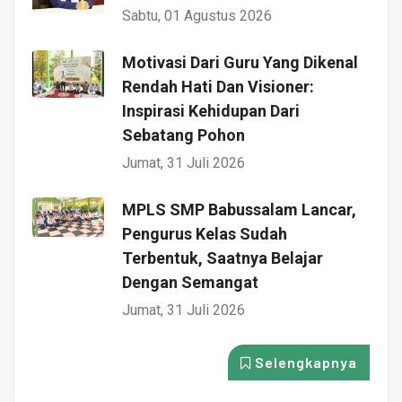
Sabtu, 01 Agustus 2026
Motivasi Dari Guru Yang Dikenal
Rendah Hati Dan Visioner:
Inspirasi Kehidupan Dari
Sebatang Pohon
Jumat, 31 Juli 2026
MPLS SMP Babussalam Lancar,
Pengurus Kelas Sudah
Terbentuk, Saatnya Belajar
Dengan Semangat
Jumat, 31 Juli 2026
Selengkapnya