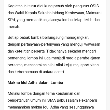
Kegiatan ini turut didukung penuh oleh pengurus OSIS
dan Wakil Kepala Sekolah bidang Kesiswaan, Maimurni
SPd, yang memastikan jalannya lomba tetap tertib dan
meriah.
Setiap babak lomba berlangsung menegangkan,
dengan pertanyaan-pertanyaan yang menguji wawasan
dan ketelitian peserta. Tidak hanya sekadar mencari
pemenang, lomba ini juga menjadi media pembelajaran
bersama, menanamkan nilai-nilai kejujuran, sportivitas,
dan kebersamaan di antara santri.
Makna Idul Adha dalam Lomba
Melalui lomba dengan tema keislaman dan
pengetahuan umum ini, SMA Babussalam Pekanbaru
menanamkan makna Idul Adha yang sesungguhnya: