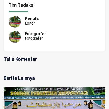
Tim Redaksi
Penulis
Editor
Fotografer
Fotografer
Tulis Komentar
Berita Lainnya