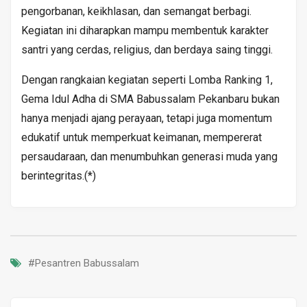
pengorbanan, keikhlasan, dan semangat berbagi.
Kegiatan ini diharapkan mampu membentuk karakter
santri yang cerdas, religius, dan berdaya saing tinggi.
Dengan rangkaian kegiatan seperti Lomba Ranking 1,
Gema Idul Adha di SMA Babussalam Pekanbaru bukan
hanya menjadi ajang perayaan, tetapi juga momentum
edukatif untuk memperkuat keimanan, mempererat
persaudaraan, dan menumbuhkan generasi muda yang
berintegritas.(*)
#Pesantren Babussalam