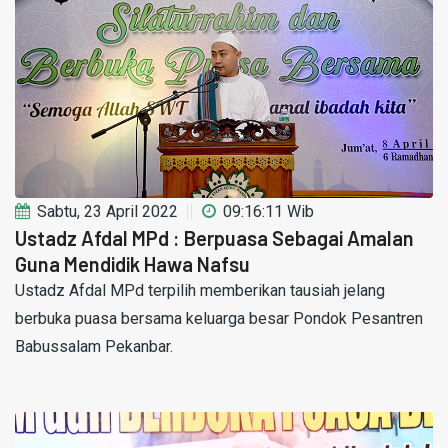
Sabtu, 23 April 2022
09:16:11 Wib
Ustadz Afdal MPd : Berpuasa Sebagai Amalan
Guna Mendidik Hawa Nafsu
Ustadz Afdal MPd terpilih memberikan tausiah jelang
berbuka puasa bersama keluarga besar Pondok Pesantren
Babussalam Pekanbar.