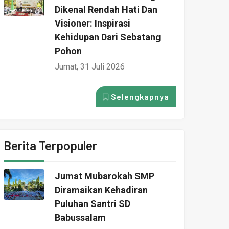
Dikenal Rendah Hati Dan
Visioner: Inspirasi
Kehidupan Dari Sebatang
Pohon
Jumat, 31 Juli 2026
Selengkapnya
Berita Terpopuler
Jumat Mubarokah SMP
Diramaikan Kehadiran
Puluhan Santri SD
Babussalam