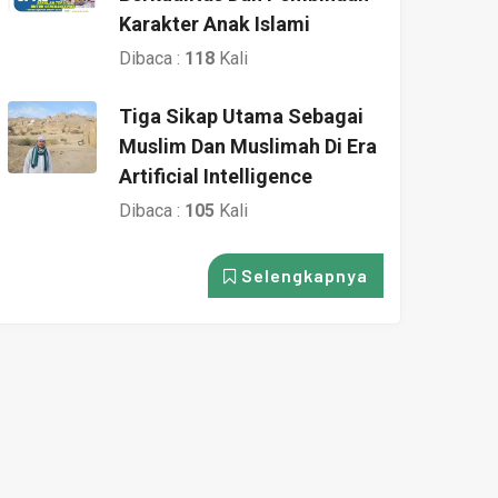
Karakter Anak Islami
Dibaca :
118
Kali
Tiga Sikap Utama Sebagai
Muslim Dan Muslimah Di Era
Artificial Intelligence
Dibaca :
105
Kali
Selengkapnya