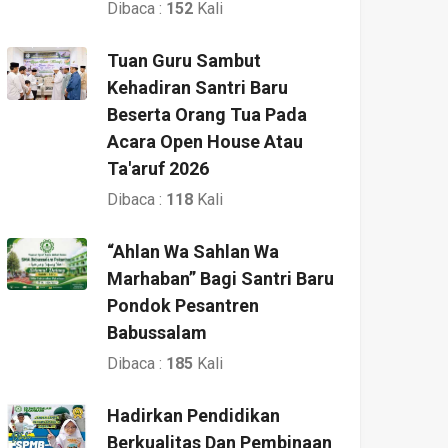
Dibaca :
152
Kali
Tuan Guru Sambut
Kehadiran Santri Baru
Beserta Orang Tua Pada
Acara Open House Atau
Ta'aruf 2026
Dibaca :
118
Kali
“Ahlan Wa Sahlan Wa
Marhaban” Bagi Santri Baru
Pondok Pesantren
Babussalam
Dibaca :
185
Kali
Hadirkan Pendidikan
Berkualitas Dan Pembinaan