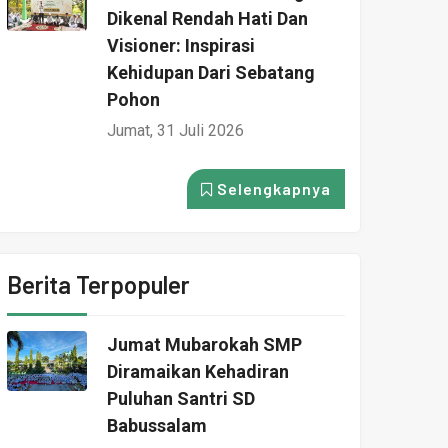
Dikenal Rendah Hati Dan
Visioner: Inspirasi
Kehidupan Dari Sebatang
Pohon
Jumat, 31 Juli 2026
Selengkapnya
Berita Terpopuler
Jumat Mubarokah SMP
Diramaikan Kehadiran
Puluhan Santri SD
Babussalam