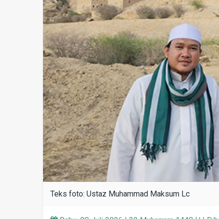
Teks foto: Ustaz Muhammad Maksum Lc