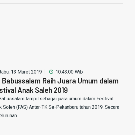
Rabu, 13 Maret 2019
10:43:00 Wib
 Babussalam Raih Juara Umum dalam
stival Anak Saleh 2019
Babussalam tampil sebagai juara umum dalam Festival
k Soleh (FAS) Antar-TK Se-Pekanbaru tahun 2019. Secara
eluruhan.