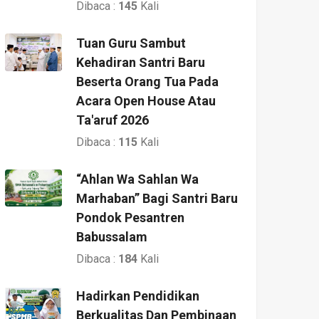
Dibaca :
145
Kali
Tuan Guru Sambut
Kehadiran Santri Baru
Beserta Orang Tua Pada
Acara Open House Atau
Ta'aruf 2026
Dibaca :
115
Kali
“Ahlan Wa Sahlan Wa
Marhaban” Bagi Santri Baru
Pondok Pesantren
Babussalam
Dibaca :
184
Kali
Hadirkan Pendidikan
Berkualitas Dan Pembinaan