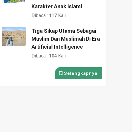
Karakter Anak Islami
Dibaca :
117
Kali
Tiga Sikap Utama Sebagai
Muslim Dan Muslimah Di Era
Artificial Intelligence
Dibaca :
104
Kali
Selengkapnya